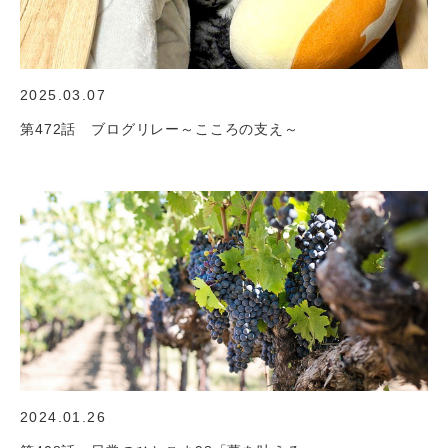
2025.03.07
第472話 ブログリレー～こころの支え～
2024.01.26