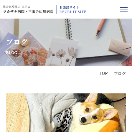
ブログ
BLOG
TOP
ブログ