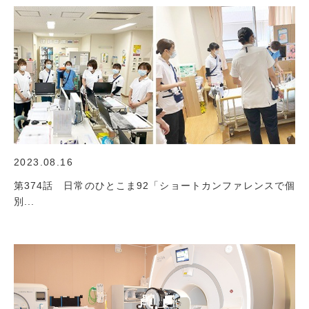
2023.08.16
第374話 日常のひとこま92「ショートカンファレンスで個
別...