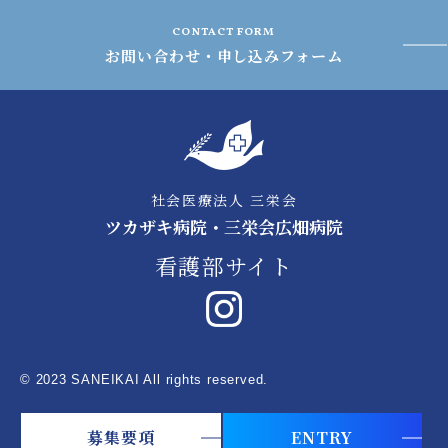
CONTACT FORM
お問い合わせ・申し込みフォーム
社会医療法人 三栄会
ツカザキ病院・三栄会広畑病院
看護部サイト
© 2023 SANEIKAI All rights reserved.
募集要項
ENTRY