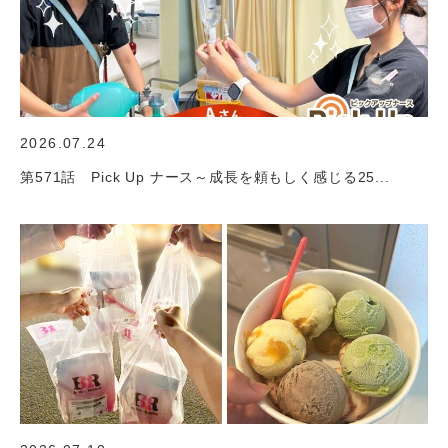
2026.07.24
第571話 Pick Up ナース～成長を頼もしく感じる25...