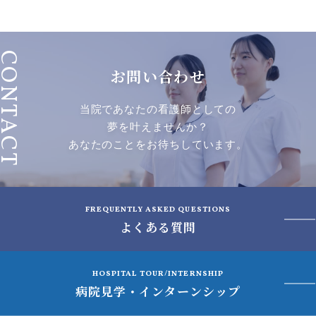
ONTACT
お問い合わせ
当院であなたの看護師としての
夢を叶えませんか？
あなたのことをお待ちしています。
FREQUENTLY ASKED QUESTIONS
よくある質問
HOSPITAL TOUR/INTERNSHIP
病院見学・インターンシップ