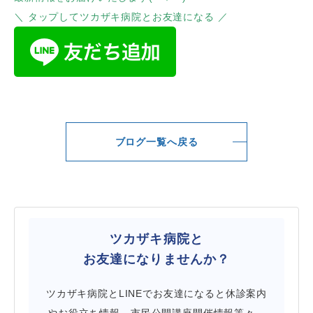
＼ タップしてツカザキ病院とお友達になる ／
ブログ一覧へ戻る
ツカザキ病院と
お友達になりませんか？
ツカザキ病院とLINEでお友達になると休診案内