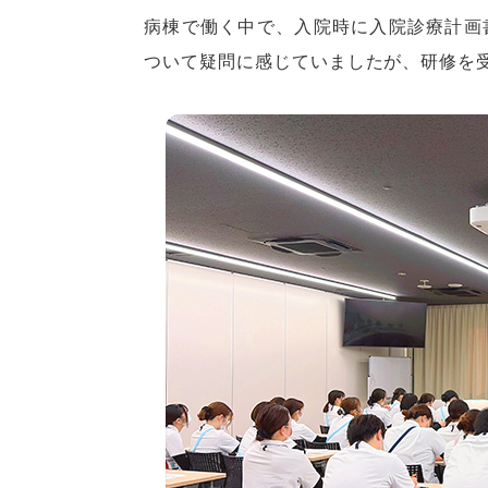
病棟で働く中で、入院時に入院診療計画
ついて疑問に感じていましたが、研修を