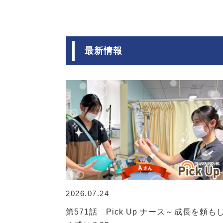
最新情報
2026.07.24
第571話 Pick Up ナース～成長を頼も