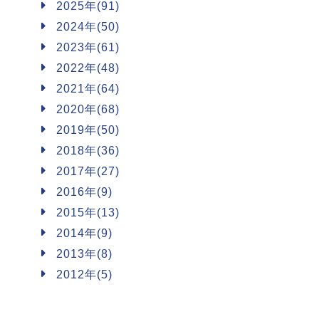
2025年(91)
2024年(50)
2023年(61)
2022年(48)
2021年(64)
2020年(68)
2019年(50)
2018年(36)
2017年(27)
2016年(9)
2015年(13)
2014年(9)
2013年(8)
2012年(5)