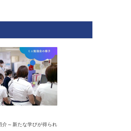
署紹介～新たな学びが得られ