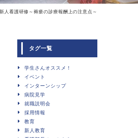
年度新人看護研修～褥瘡の診療報酬上の注意点～
タグ一覧
学生さんオススメ！
イベント
インターンシップ
病院見学
就職説明会
採用情報
教育
新人教育