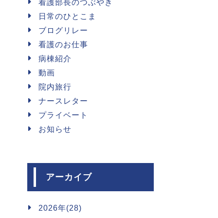
看護部長のつぶやき
日常のひとこま
ブログリレー
看護のお仕事
病棟紹介
動画
院内旅行
ナースレター
プライベート
お知らせ
アーカイブ
2026年(28)