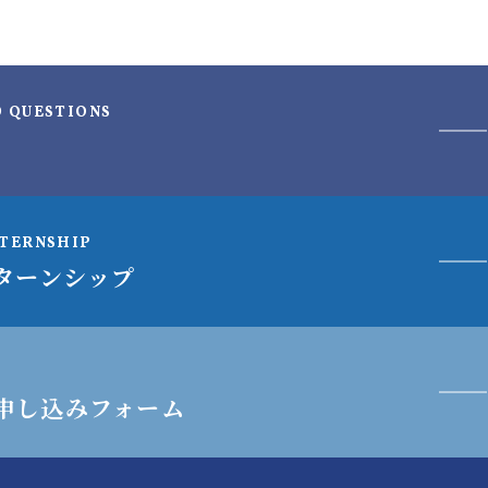
D QUESTIONS
NTERNSHIP
ターンシップ
申し込みフォーム