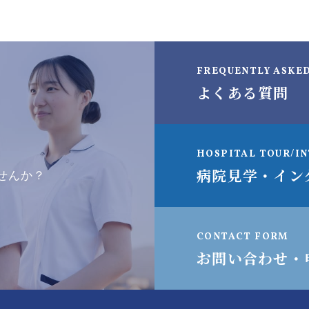
FREQUENTLY ASKE
よくある質問
HOSPITAL TOUR/I
病院見学・イン
せんか？
CONTACT FORM
お問い合わせ・