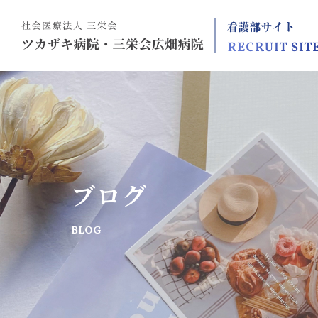
ブログ
BLOG