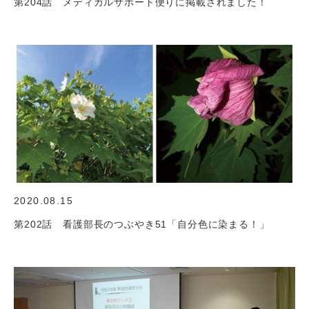
第204話 メディカルサポート便りに掲載されました！
2020.08.15
第202話 看護部長のつぶやき51「自分色に染まる！」