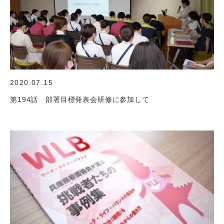
2020.07.15
第194話 部署目標発表会研修に参加して