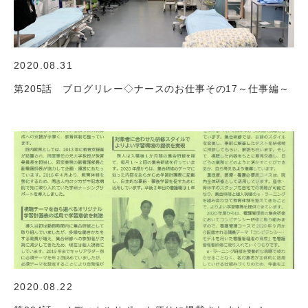
2020.08.31
第205話 ブログリレー◇ナースのお仕事その17～仕事編～
2020.08.22