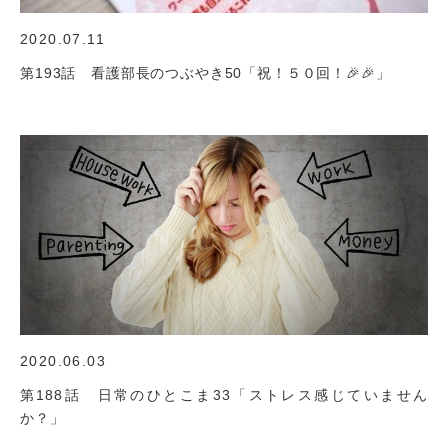
2020.07.11
第193話 看護部長のつぶやき50「祝！５０回！🎉🎉」
2020.06.03
第188話 日常のひとこま33「ストレス感じていません
か？」