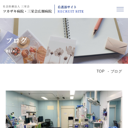
ブログ
BLOG
TOP
ブログ