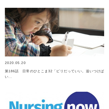
2020.05.20
第186話 日常のひとこま32「ビリだっていい。追いつけば
い...