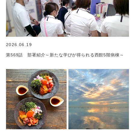
2026.06.19
第569話 部署紹介～新たな学びが得られる西館5階病棟～