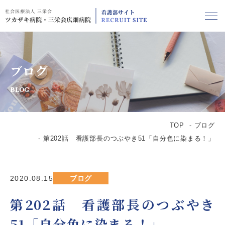
ブログ
BLOG
TOP
ブログ
第202話 看護部長のつぶやき51「自分色に染まる！」
2020.08.15
ブログ
第202話 看護部長のつぶやき
51「自分色に染まる！」