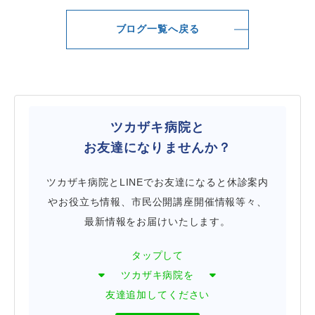
ブログ一覧へ戻る
ツカザキ病院と
お友達になりませんか？
ツカザキ病院とLINEでお友達になると休診案内
やお役立ち情報、市民公開講座開催情報等々、
最新情報をお届けいたします。
タップして
ツカザキ病院を
友達追加してください