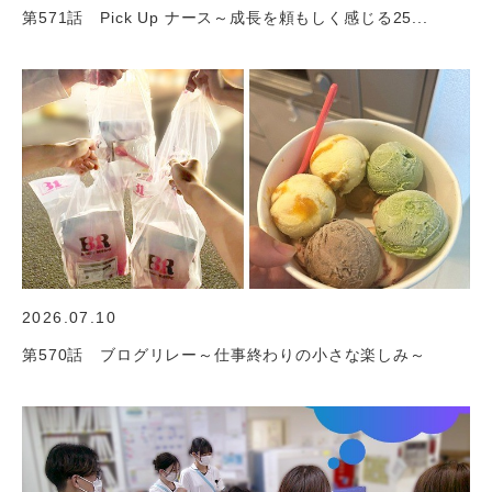
第571話 Pick Up ナース～成長を頼もしく感じる25...
2026.07.10
第570話 ブログリレー～仕事終わりの小さな楽しみ～