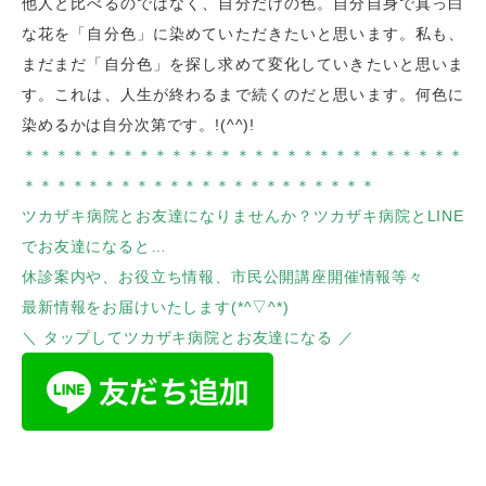
他人と比べるのではなく、自分だけの色。
自分自身で真っ白
な花を「自分色」に染めていただきたいと思います。私も、
まだまだ「自分色」を探し求めて変化していきたいと思いま
す。これは、人生が終わるまで続くのだと思います。何色に
染めるかは自分次第です。!(^^)!
＊＊＊＊＊＊＊＊＊＊＊＊＊＊＊＊＊＊＊＊＊＊＊＊＊＊＊
＊＊＊＊＊＊＊＊＊＊＊＊＊＊＊＊＊＊＊＊＊＊
ツカザキ病院とお友達になりませんか？ツカザキ病院とLINE
でお友達になると…
休診案内や、お役立ち情報、市民公開講座開催情報等々
最新情報をお届けいたします(*^▽^*)
＼ タップしてツカザキ病院とお友達になる ／