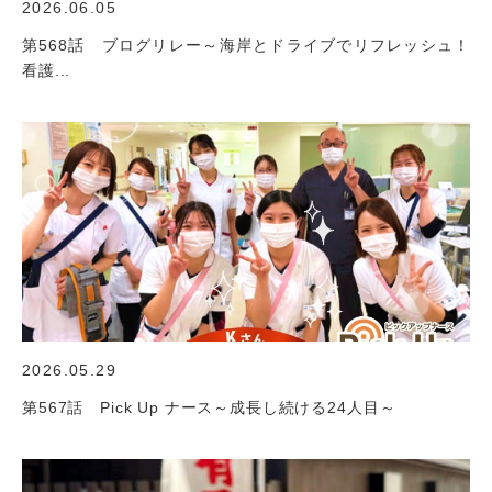
2026.06.05
第568話 ブログリレー～海岸とドライブでリフレッシュ！
看護...
2026.05.29
第567話 Pick Up ナース～成長し続ける24人目～