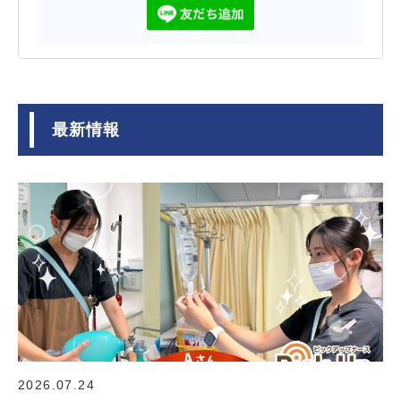
最新情報
2026.07.24