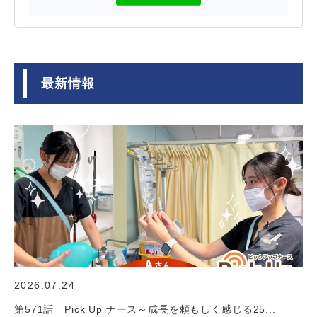
最新情報
2026.07.24
第571話 Pick Up ナース～成長を頼もしく感じる25...