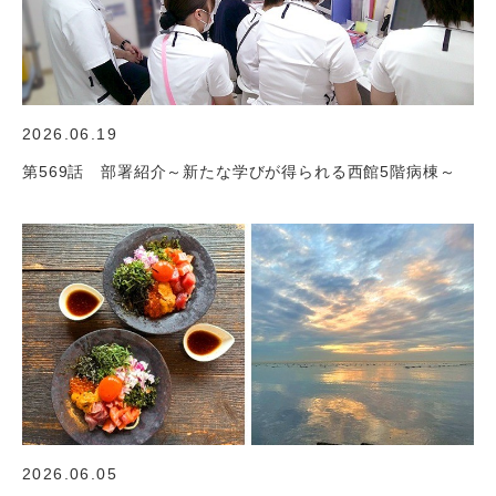
2026.06.19
第569話 部署紹介～新たな学びが得られる西館5階病棟～
2026.06.05