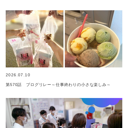
2026.07.10
第570話 ブログリレー～仕事終わりの小さな楽しみ～