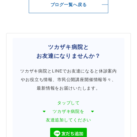
ブログ一覧へ戻る
ツカザキ病院と
お友達になりませんか？
ツカザキ病院とLINEでお友達になると休診案内
やお役立ち情報、市民公開講座開催情報等々、
最新情報をお届けいたします。
タップして
ツカザキ病院を
友達追加してください