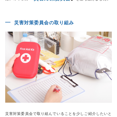
災害対策委員会の取り組み
災害対策委員会で取り組んでいることを少しご紹介したいと