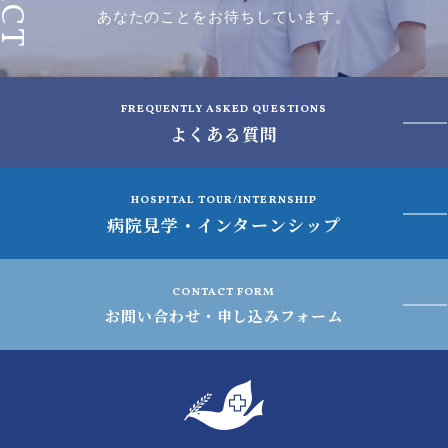
あなたのことをお待ちしています。
FREQUENTLY ASKED QUESTIONS
よくある質問
HOSPITAL TOUR/INTERNSHIP
病院見学・インターンシップ
CONTACT FORM
お問い合わせ・申し込みフォーム