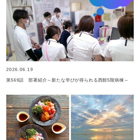
2026.06.19
第569話 部署紹介～新たな学びが得られる西館5階病棟～