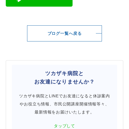
ブログ一覧へ戻る
ツカザキ病院と
お友達になりませんか？
ツカザキ病院とLINEでお友達になると休診案内
やお役立ち情報、市民公開講座開催情報等々、
最新情報をお届けいたします。
タップして