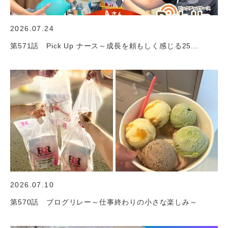
2026.07.24
第571話 Pick Up ナース～成長を頼もしく感じる25...
2026.07.10
第570話 ブログリレー～仕事終わりの小さな楽しみ～