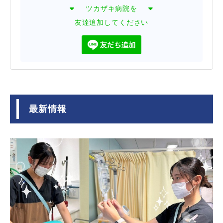
ツカザキ病院を
友達追加してください
最新情報