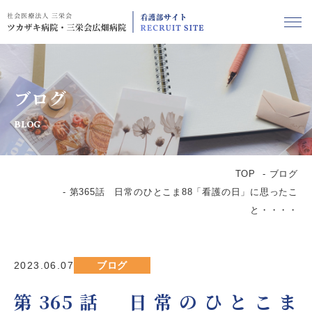
ブログ
BLOG
TOP
ブログ
第365話 日常のひとこま88「看護の日」に思ったこ
と・・・・
2023.06.07
ブログ
第365話 日常のひとこま