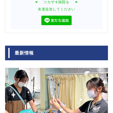
ツカザキ病院を
友達追加してください
最新情報