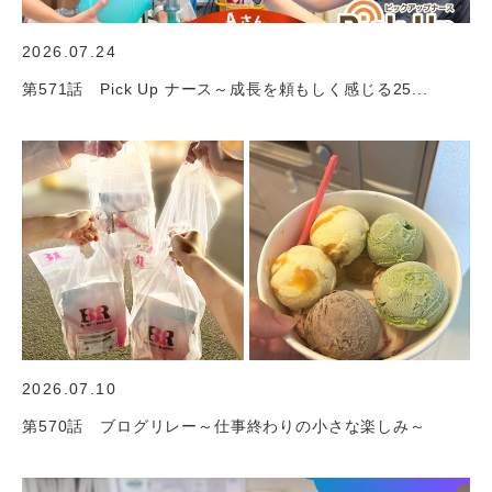
2026.07.24
第571話 Pick Up ナース～成長を頼もしく感じる25...
2026.07.10
第570話 ブログリレー～仕事終わりの小さな楽しみ～