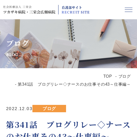
ブログ
BLOG
TOP
ブログ
第341話 ブログリレー◇ナースのお仕事その43～仕事編～
2022.12.03
ブログ
第341話 ブログリレー◇ナース
のお仕事その43～仕事編～