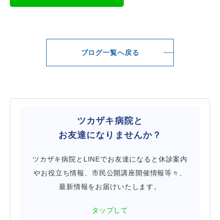
ブログ一覧へ戻る
ツカザキ病院と
お友達になりませんか？
ツカザキ病院とLINEでお友達になると休診案内
やお役立ち情報、市民公開講座開催情報等々、
最新情報をお届けいたします。
タップして