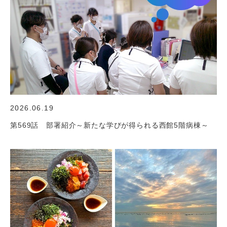
2026.06.19
第569話 部署紹介～新たな学びが得られる西館5階病棟～