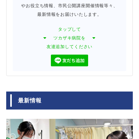
やお役立ち情報、市民公開講座開催情報等々、
最新情報をお届けいたします。
タップして
ツカザキ病院を
友達追加してください
最新情報