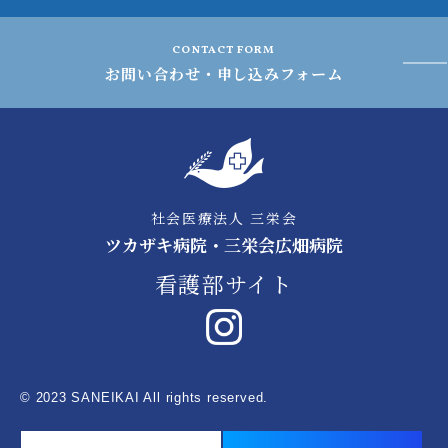
CONTACT FORM
お問い合わせ・申し込みフォーム
社会医療法人 三栄会
ツカザキ病院・三栄会広畑病院
看護部サイト
© 2023 SANEIKAI All rights reserved.