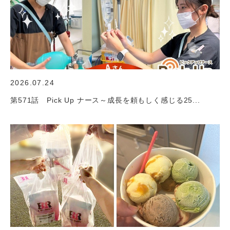
2026.07.24
第571話 Pick Up ナース～成長を頼もしく感じる25...