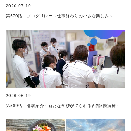
2026.07.10
第570話 ブログリレー～仕事終わりの小さな楽しみ～
2026.06.19
第569話 部署紹介～新たな学びが得られる西館5階病棟～