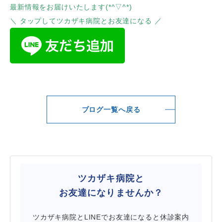
最新情報をお届けいたします(*^▽^*)
＼ タップしてツカザキ病院とお友達になる ／
ブログ一覧へ戻る
ツカザキ病院と
お友達になりませんか？
ツカザキ病院とLINEでお友達になると休診案内