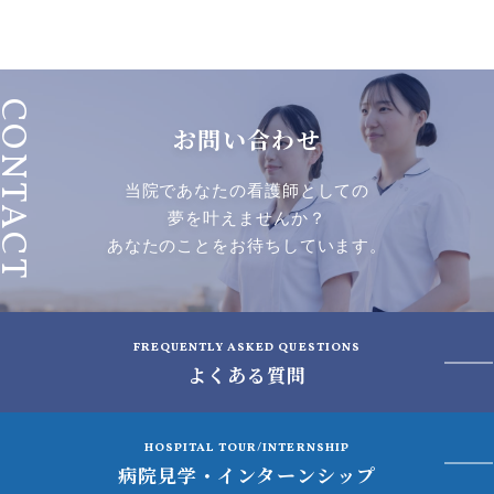
ONTACT
お問い合わせ
当院であなたの看護師としての
夢を叶えませんか？
あなたのことをお待ちしています。
FREQUENTLY ASKED QUESTIONS
よくある質問
HOSPITAL TOUR/INTERNSHIP
病院見学・インターンシップ