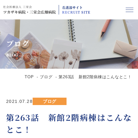
ブログ
BLOG
TOP
ブログ
第263話 新館2階病棟はこんなとこ！
2021.07.28
ブログ
第263話 新館2階病棟はこんな
とこ！