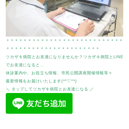
＊＊＊＊＊＊＊＊＊＊＊＊＊＊＊＊＊＊＊＊＊＊＊＊＊＊＊
＊＊＊＊＊＊＊＊＊＊＊＊＊＊＊＊＊＊＊＊＊＊
ツカザキ病院とお友達になりませんか？ツカザキ病院とLINE
でお友達になると…
休診案内や、お役立ち情報、市民公開講座開催情報等々
最新情報をお届けいたします(*^▽^*)
＼ タップしてツカザキ病院とお友達になる ／