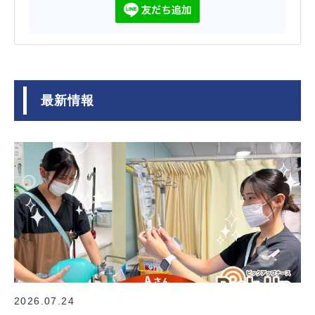
最新情報
2026.07.24