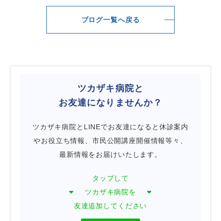
ブログ一覧へ戻る
ツカザキ病院と
お友達になりませんか？
ツカザキ病院とLINEでお友達になると休診案内
やお役立ち情報、市民公開講座開催情報等々、
最新情報をお届けいたします。
タップして
ツカザキ病院を
友達追加してください