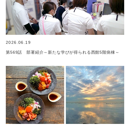
2026.06.19
第569話 部署紹介～新たな学びが得られる西館5階病棟～