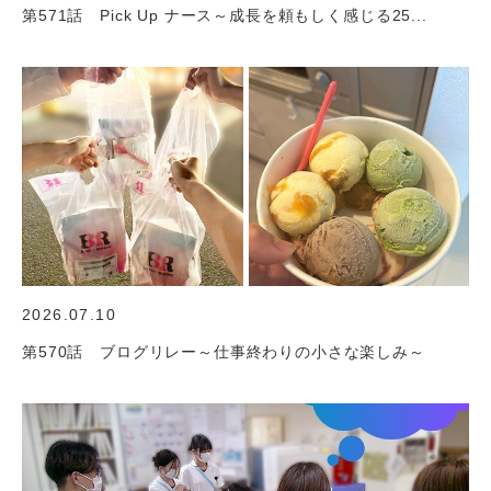
第571話 Pick Up ナース～成長を頼もしく感じる25...
2026.07.10
第570話 ブログリレー～仕事終わりの小さな楽しみ～