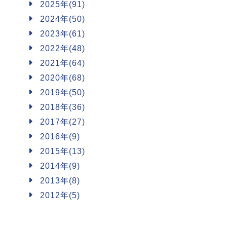
2025年(91)
2024年(50)
2023年(61)
2022年(48)
2021年(64)
2020年(68)
2019年(50)
2018年(36)
2017年(27)
2016年(9)
2015年(13)
2014年(9)
2013年(8)
2012年(5)