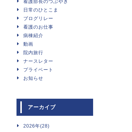
看護部長のつぶやき
日常のひとこま
ブログリレー
看護のお仕事
病棟紹介
動画
院内旅行
ナースレター
プライベート
お知らせ
アーカイブ
2026年(28)