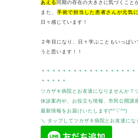
あえる
同期の存在の大きさに気づくこと
また、
手術で担当した患者さんが元気
日々感じています！
２年目になり、日々学ぶこともいっぱい
うと思います！！
＊＊＊＊＊＊＊＊＊＊＊＊＊＊＊＊＊＊
＊＊＊＊＊
ツカザキ病院とお友達になりませんか？
休診案内や、お役立ち情報、市民公開講
最新情報をお届けいたします(*^▽^*)
＼ タップしてツカザキ病院とお友達にな