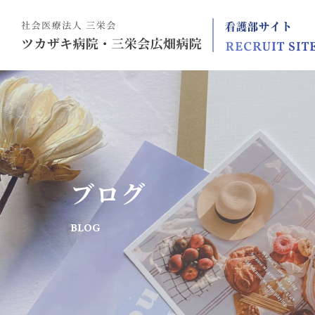
ブログ
BLOG