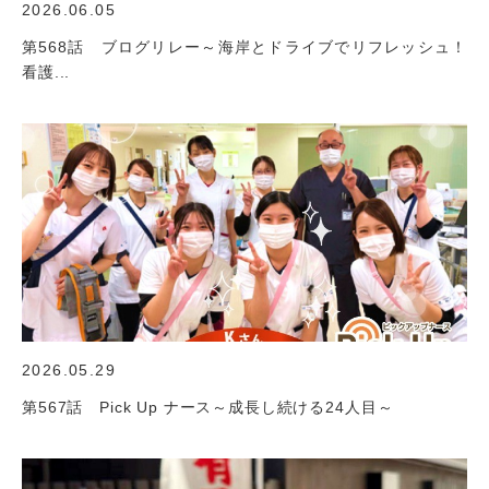
2026.06.05
第568話 ブログリレー～海岸とドライブでリフレッシュ！
看護...
2026.05.29
第567話 Pick Up ナース～成長し続ける24人目～