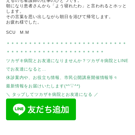
えるのも看護師の仕事のひとつです。
朝になり患者さんから「よう寝れたわ」と言われるとホッと
します。
その言葉を思い出しながら朝日を浴びて帰宅します。
お疲れ様でした。
SCU M.M
＊＊＊＊＊＊＊＊＊＊＊＊＊＊＊＊＊＊＊＊＊＊＊＊＊＊＊
＊＊＊＊＊＊＊＊＊＊＊＊＊＊＊＊＊＊＊＊＊＊
ツカザキ病院とお友達になりませんか？ツカザキ病院とLINE
でお友達になると…
休診案内や、お役立ち情報、市民公開講座開催情報等々
最新情報をお届けいたします(*^▽^*)
＼ タップしてツカザキ病院とお友達になる ／