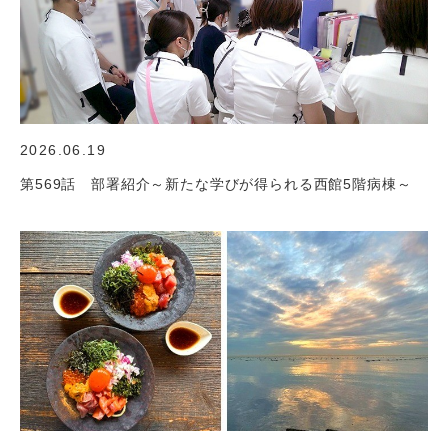
2026.06.19
第569話 部署紹介～新たな学びが得られる西館5階病棟～