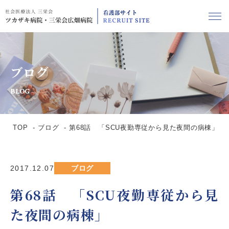
ブログ
BLOG
TOP
ブログ
第68話 「SCU夜勤専従から見た夜間の病棟」
2017.12.07
ブログ
第68話 「SCU夜勤専従から見
た夜間の病棟」