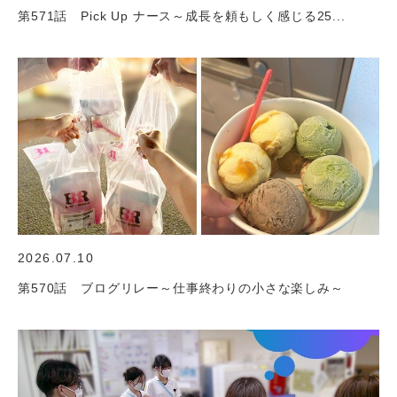
第571話 Pick Up ナース～成長を頼もしく感じる25...
2026.07.10
第570話 ブログリレー～仕事終わりの小さな楽しみ～