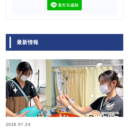
最新情報
2026.07.24