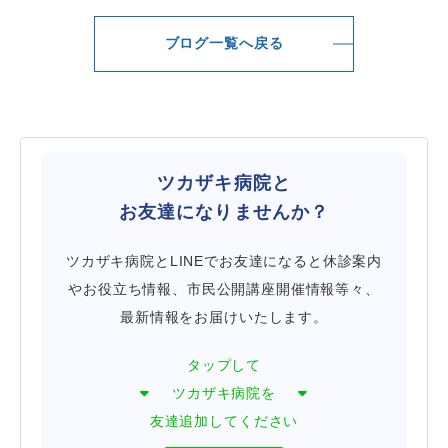
ブログ一覧へ戻る
ツカザキ病院と
お友達になりませんか？
ツカザキ病院とLINEでお友達になると休診案内
やお役立ち情報、市民公開講座開催情報等々、
最新情報をお届けいたします。
タップして
ツカザキ病院を
友達追加してください