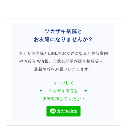
ツカザキ病院と
お友達になりませんか？
ツカザキ病院とLINEでお友達になると休診案内
やお役立ち情報、市民公開講座開催情報等々、
最新情報をお届けいたします。
タップして
ツカザキ病院を
友達追加してください