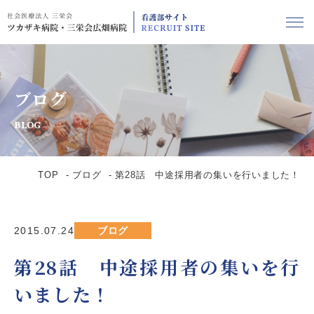
ブログ
BLOG
TOP
ブログ
第28話 中途採用者の集いを行いました！
2015.07.24
ブログ
第28話 中途採用者の集いを行
いました！