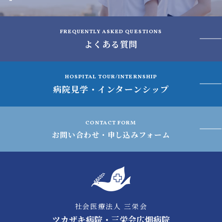
FREQUENTLY ASKED QUESTIONS
よくある質問
HOSPITAL TOUR/INTERNSHIP
病院見学・インターンシップ
CONTACT FORM
お問い合わせ・申し込みフォーム
社会医療法人 三栄会
ツカザキ病院・三栄会広畑病院