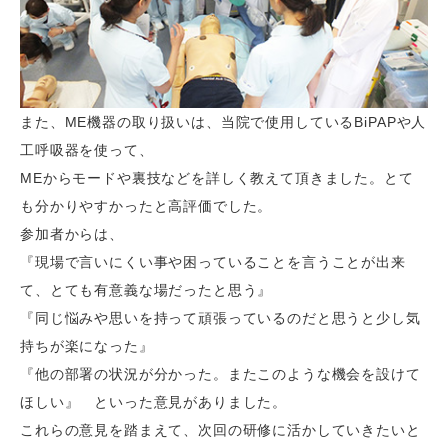
また、ME機器の取り扱いは、当院で使用しているBiPAPや人
工呼吸器を使って、
MEからモードや裏技などを詳しく教えて頂きました。とて
も分かりやすかったと高評価でした。
参加者からは、
『現場で言いにくい事や困っていることを言うことが出来
て、とても有意義な場だったと思う』
『同じ悩みや思いを持って頑張っているのだと思うと少し気
持ちが楽になった』
『他の部署の状況が分かった。またこのような機会を設けて
ほしい』 といった意見がありました。
これらの意見を踏まえて、次回の研修に活かしていきたいと