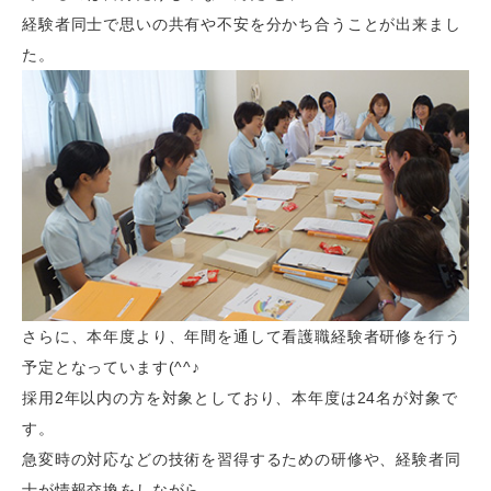
経験者同士で思いの共有や不安を分かち合うことが出来まし
た。
さらに、本年度より、年間を通して看護職経験者研修を行う
予定となっています(^^♪
採用2年以内の方を対象としており、本年度は24名が対象で
す。
急変時の対応などの技術を習得するための研修や、経験者同
士が情報交換をしながら