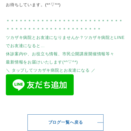
お待ちしています。(*^▽^*)
＊＊＊＊＊＊＊＊＊＊＊＊＊＊＊＊＊＊＊＊＊＊＊＊＊＊＊
＊＊＊＊＊＊＊＊＊＊＊＊＊＊＊＊＊＊＊＊＊＊
ツカザキ病院とお友達になりませんか？ツカザキ病院とLINE
でお友達になると…
休診案内や、お役立ち情報、市民公開講座開催情報等々
最新情報をお届けいたします(*^▽^*)
＼ タップしてツカザキ病院とお友達になる ／
ブログ一覧へ戻る