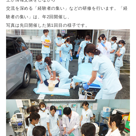
交流を深める「経験者の集い」などの研修を行います。「経
験者の集い」は、年2回開催し、
写真は先日開催した第1回目の様子です。