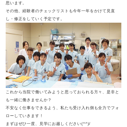
思います。
その他、経験者のチェックリストも今年一年をかけて見直
し・修正をしていく予定です。
これから当院で働いてみようと思っておられる方々、是非と
も一緒に働きませんか？
不安なく仕事をできるよう、私たち受け入れ側も全力でフォ
ローしていきます！
まずはぜひ一度、見学にお越しください(^^)/