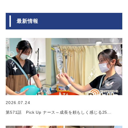
最新情報
2026.07.24
第571話 Pick Up ナース～成長を頼もしく感じる25...