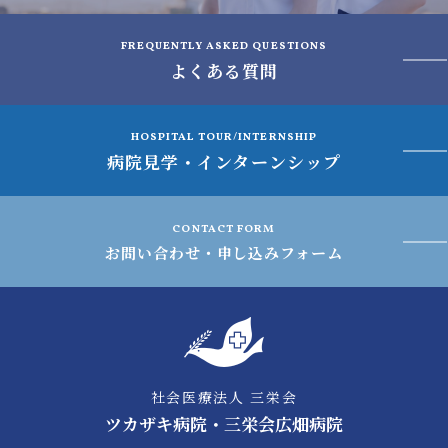
FREQUENTLY ASKED QUESTIONS
よくある質問
HOSPITAL TOUR/INTERNSHIP
病院見学・インターンシップ
CONTACT FORM
お問い合わせ・申し込みフォーム
社会医療法人 三栄会
ツカザキ病院・三栄会広畑病院