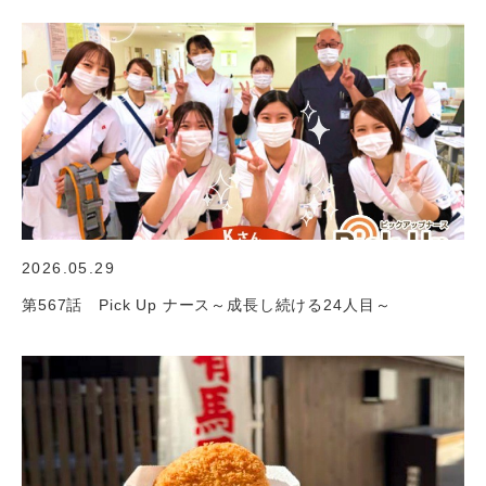
2026.05.29
第567話 Pick Up ナース～成長し続ける24人目～