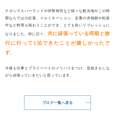
ナガシマスパーランドや伊勢神宮など様々な観光地やこの時
期ならではの紅葉、イルミネーション、定番の赤福餅や松坂
牛など料理も味わうことができ、とても良いリフレッシュに
共に頑張っている同期と旅
なりました。特に日々、
行に行って1泊できたことが嬉しかったで
す
。
今後も仕事とプライベートのメリハリをつけ、息抜きもしな
がら頑張っていきたいと思っています。
ブログ一覧へ戻る