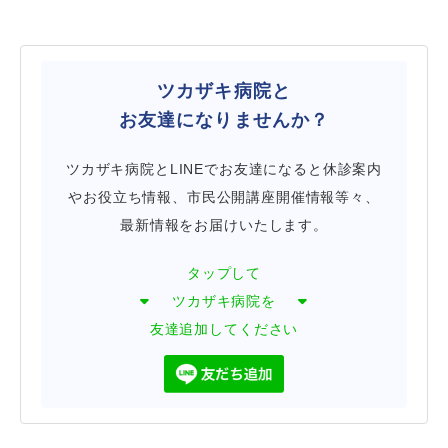
ツカザキ病院と
お友達になりませんか？
ツカザキ病院とLINEでお友達になると休診案内
やお役立ち情報、市民公開講座開催情報等々、
最新情報をお届けいたします。
タップして
ツカザキ病院を
友達追加してください