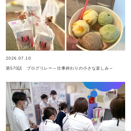
2026.07.10
第570話 ブログリレー～仕事終わりの小さな楽しみ～