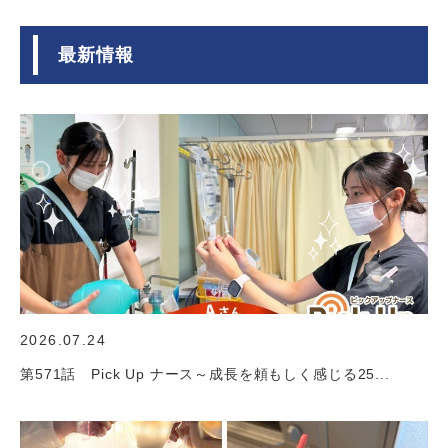
最新情報
2026.07.24
第571話 Pick Up ナース～成長を頼もしく感じる25...