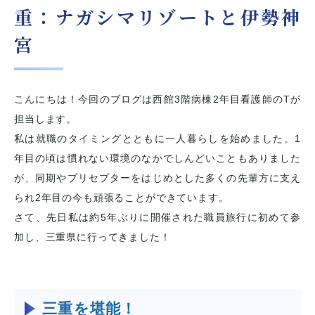
重：ナガシマリゾートと伊勢神
宮
こんにちは！今回のブログは西館3階病棟2年目看護師のTが
担当します。
私は就職のタイミングとともに一人暮らしを始めました。1
年目の頃は慣れない環境のなかでしんどいこともありました
が、同期やプリセプターをはじめとした多くの先輩方に支え
られ2年目の今も頑張ることができています。
さて、先日私は約5年ぶりに開催された職員旅行に初めて参
加し、三重県に行ってきました！
三重を堪能！