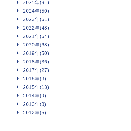
2025年(91)
2024年(50)
2023年(61)
2022年(48)
2021年(64)
2020年(68)
2019年(50)
2018年(36)
2017年(27)
2016年(9)
2015年(13)
2014年(9)
2013年(8)
2012年(5)