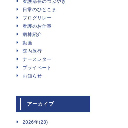
看護部長のつぶやき
日常のひとこま
ブログリレー
看護のお仕事
病棟紹介
動画
院内旅行
ナースレター
プライベート
お知らせ
アーカイブ
2026年(28)