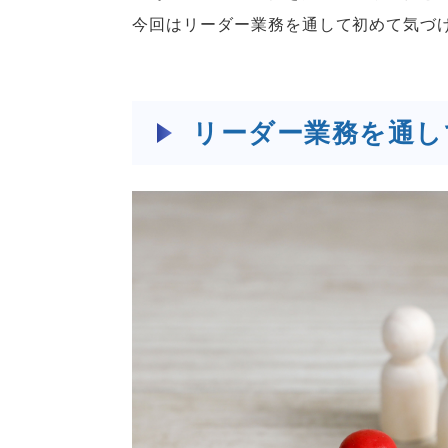
今回はリーダー業務を通して初めて気づ
リーダー業務を通し