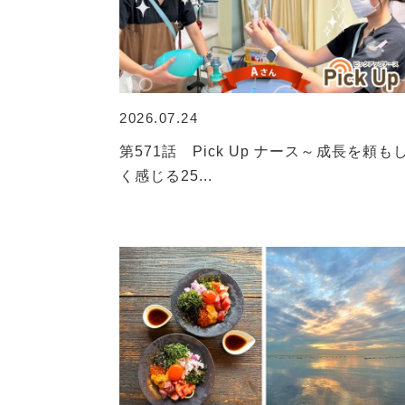
2026.07.24
第571話 Pick Up ナース～成長を頼も
く感じる25...