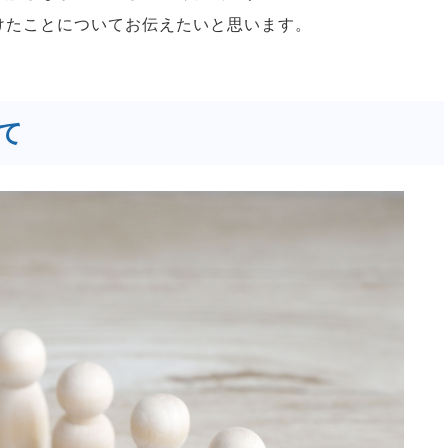
けたことについてお伝えたいと思います。
て