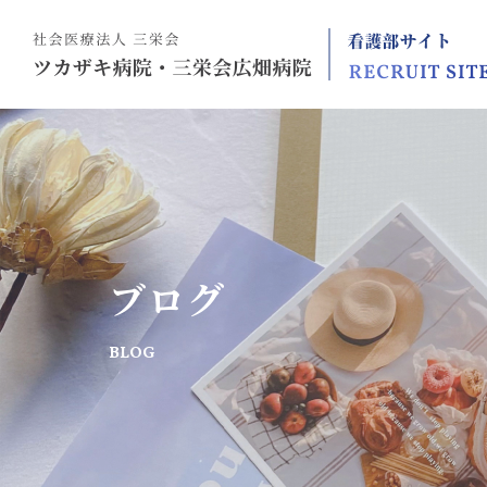
ブログ
BLOG