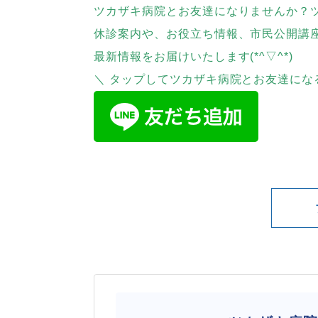
ツカザキ病院とお友達になりませんか？
休診案内や、お役立ち情報、市民公開講
最新情報をお届けいたします(*^▽^*)
＼ タップしてツカザキ病院とお友達にな