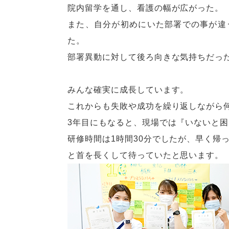
院内留学を通し、看護の幅が広がった。
また、自分が初めにいた部署での事が違
た。
部署異動に対して後ろ向きな気持ちだっ
みんな確実に成長しています。
これからも失敗や成功を繰り返しながら
3年目にもなると、現場では『いないと
研修時間は1時間30分でしたが、早く帰
と首を長くして待っていたと思います。