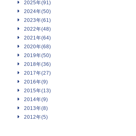
2025年(91)
2024年(50)
2023年(61)
2022年(48)
2021年(64)
2020年(68)
2019年(50)
2018年(36)
2017年(27)
2016年(9)
2015年(13)
2014年(9)
2013年(8)
2012年(5)