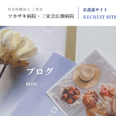
ブログ
BLOG