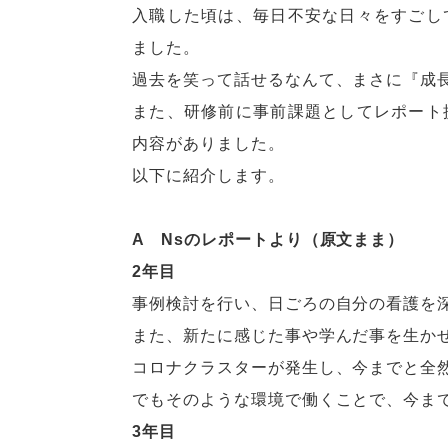
入職した頃は、毎日不安な日々をすごし
ました。
過去を笑って話せるなんて、まさに『成
また、研修前に事前課題としてレポート
内容がありました。
以下に紹介します。
A Nsのレポートより（原文まま）
2年目
事例検討を行い、日ごろの自分の看護を
また、新たに感じた事や学んだ事を生か
コロナクラスターが発生し、今までと全
でもそのような環境で働くことで、今ま
3年目