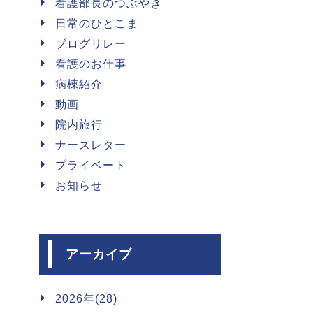
看護部長のつぶやき
日常のひとこま
ブログリレー
看護のお仕事
病棟紹介
動画
院内旅行
ナースレター
プライベート
お知らせ
アーカイブ
2026年(28)