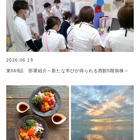
2026.06.19
第569話 部署紹介～新たな学びが得られる西館5階病棟～