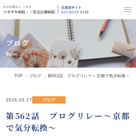
ブログ
BLOG
TOP
ブログ
第562話 ブログリレー～京都で気分転換～
2026.03.27
ブログ
第562話 ブログリレー～京都
で気分転換～