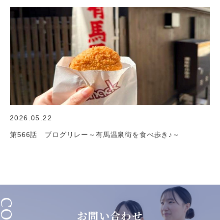
2026.05.22
第566話 ブログリレー～有馬温泉街を食べ歩き♪～
お問い合わせ