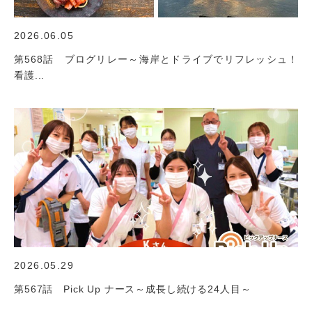
2026.06.05
第568話 ブログリレー～海岸とドライブでリフレッシュ！
看護...
2026.05.29
第567話 Pick Up ナース～成長し続ける24人目～