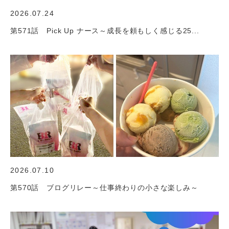
2026.07.24
第571話 Pick Up ナース～成長を頼もしく感じる25...
2026.07.10
第570話 ブログリレー～仕事終わりの小さな楽しみ～