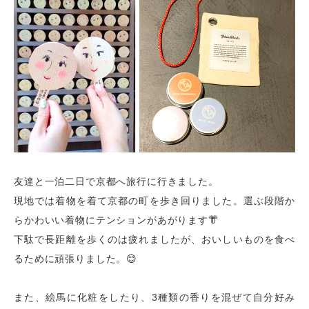
友達と一泊二日で京都へ旅行に行きました。
現地では着物を着て京都の町を歩き回りました。選ぶ段階か
らかわいい着物にテンションがあがります👘
下駄で長距離を歩くのは疲れましたが、おいしいものを食べ
るために頑張りました。😊
また、絵馬に化粧をしたり、
3
種類の香りを混ぜて自分好み