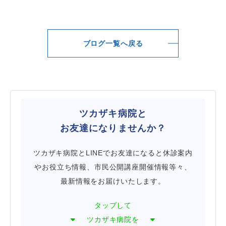
ブログ一覧へ戻る
ツカザキ病院と
お友達になりませんか？
ツカザキ病院とLINEでお友達になると休診案内
やお役立ち情報、市民公開講座開催情報等々、
最新情報をお届けいたします。
タップして
ツカザキ病院を