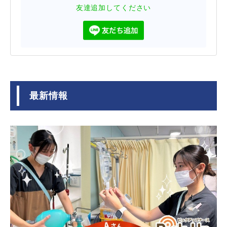
友達追加してください
最新情報