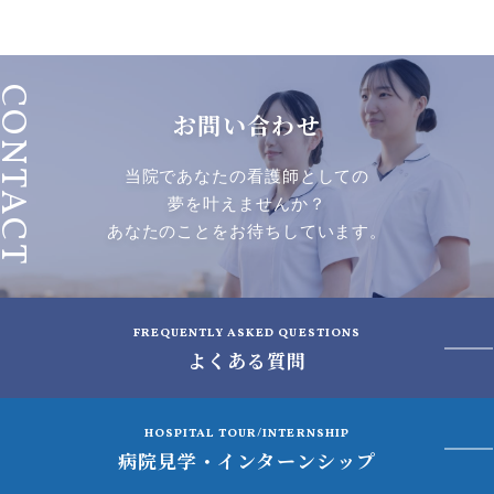
ONTACT
お問い合わせ
当院であなたの看護師としての
夢を叶えませんか？
あなたのことをお待ちしています。
FREQUENTLY ASKED QUESTIONS
よくある質問
HOSPITAL TOUR/INTERNSHIP
病院見学・インターンシップ