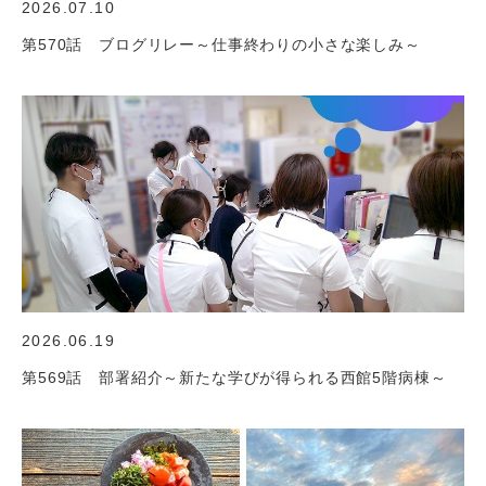
2026.07.10
第570話 ブログリレー～仕事終わりの小さな楽しみ～
2026.06.19
第569話 部署紹介～新たな学びが得られる西館5階病棟～