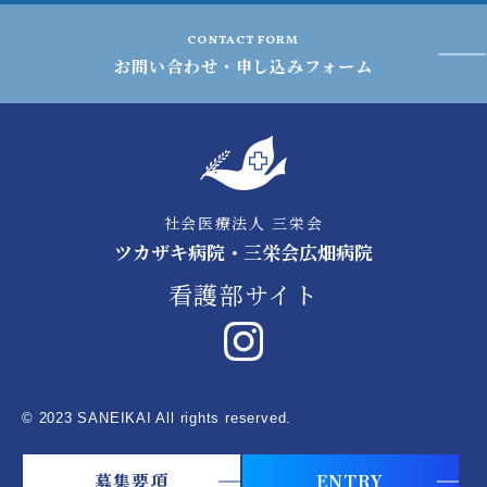
CONTACT FORM
お問い合わせ・申し込みフォーム
社会医療法人 三栄会
ツカザキ病院・三栄会広畑病院
看護部サイト
© 2023 SANEIKAI All rights reserved.
募集要項
ENTRY