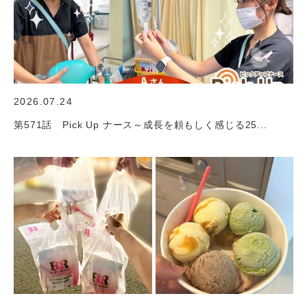
2026.07.24
第571話 Pick Up ナース～成長を頼もしく感じる25...