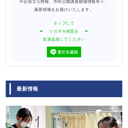
やお役立ち情報、市民公開講座開催情報等々、
最新情報をお届けいたします。
タップして
ツカザキ病院を
友達追加してください
最新情報