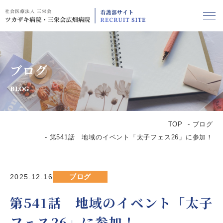
ブログ
BLOG
TOP
ブログ
第541話 地域のイベント「太子フェス26」に参加！
2025.12.16
ブログ
第541話 地域のイベント「太子
フェス26」に参加！