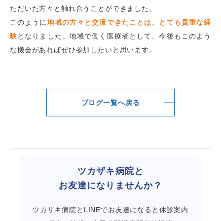
ただいた方々と触れ合うことができました。
このように
地域の方々と交流できたことは、とても貴重な経
験
となりました。地域で働く医療者として、今後もこのよう
な機会があればぜひ参加したいと思います。
ブログ一覧へ戻る
ツカザキ病院と
お友達になりませんか？
ツカザキ病院とLINEでお友達になると休診案内