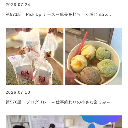
2026.07.24
第571話 Pick Up ナース～成長を頼もしく感じる25...
2026.07.10
第570話 ブログリレー～仕事終わりの小さな楽しみ～