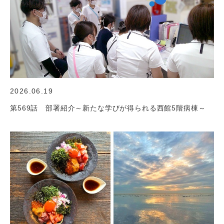
2026.06.19
第569話 部署紹介～新たな学びが得られる西館5階病棟～