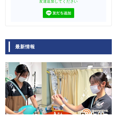
友達追加してください
最新情報