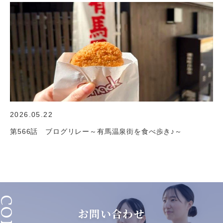
2026.05.22
第566話 ブログリレー～有馬温泉街を食べ歩き♪～
お問い合わせ