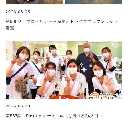
2026.06.05
第568話 ブログリレー～海岸とドライブでリフレッシュ！
看護...
2026.05.29
第567話 Pick Up ナース～成長し続ける24人目～