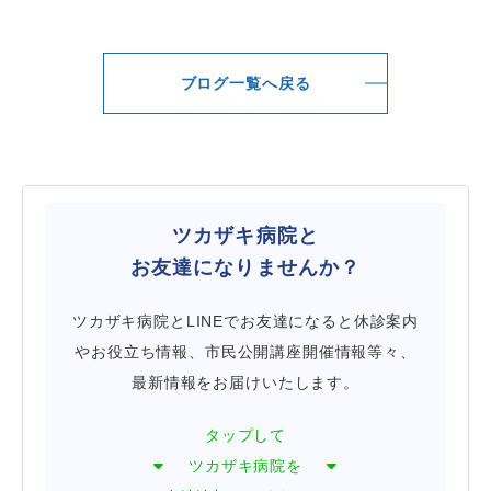
ブログ一覧へ戻る
ツカザキ病院と
お友達になりませんか？
ツカザキ病院とLINEでお友達になると休診案内
やお役立ち情報、市民公開講座開催情報等々、
最新情報をお届けいたします。
タップして
ツカザキ病院を