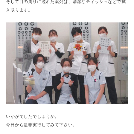
そして目の周りに溢れた薬剤は、清潔なティッシュなどで拭
き取ります。
いかがでしたでしょうか。
今日から是非実行してみて下さい。