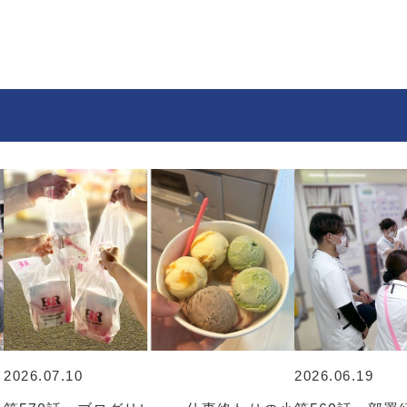
2026.07.10
2026.06.19