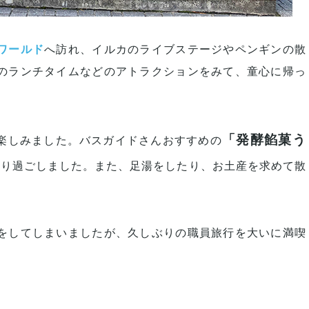
ワールド
へ訪れ、イルカのライブステージやペンギンの散
のランチタイムなどのアトラクションをみて、童心に帰っ
「発酵餡菓う
楽しみました。バスガイドさんおすすめの
くり過ごしました。また、足湯をしたり、お土産を求めて散
をしてしまいましたが、久しぶりの職員旅行を大いに満喫