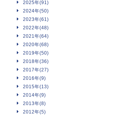
2025年(91)
2024年(50)
2023年(61)
2022年(48)
2021年(64)
2020年(68)
2019年(50)
2018年(36)
2017年(27)
2016年(9)
2015年(13)
2014年(9)
2013年(8)
2012年(5)