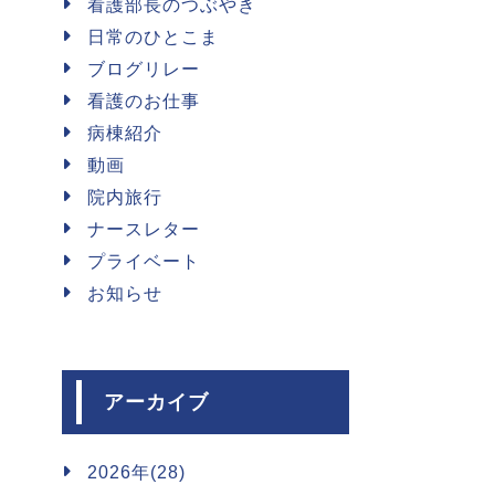
看護部長のつぶやき
日常のひとこま
ブログリレー
看護のお仕事
病棟紹介
動画
院内旅行
ナースレター
プライベート
お知らせ
アーカイブ
2026年(28)