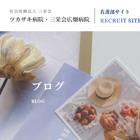
ブログ
BLOG