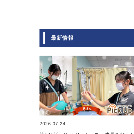
最新情報
2026.07.24