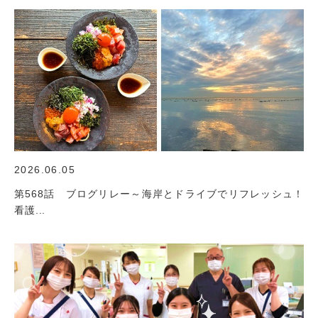
2026.06.05
第568話 ブログリレー～海岸とドライブでリフレッシュ！
看護...