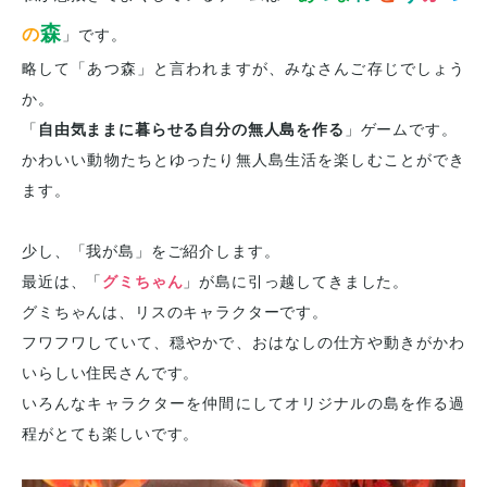
森
の
」です。
略して「あつ森」と言われますが、みなさんご存じでしょう
か。
「
自由気ままに暮らせる自分の無人島を作る
」ゲームです。
かわいい動物たちとゆったり無人島生活を楽しむことができ
ます。
少し、「我が島」をご紹介します。
最近は、「
グミちゃん
」が島に引っ越してきました。
グミちゃんは、リスのキャラクターです。
フワフワしていて、穏やかで、おはなしの仕方や動きがかわ
いらしい住民さんです。
いろんなキャラクターを仲間にしてオリジナルの島を作る過
程がとても楽しいです。