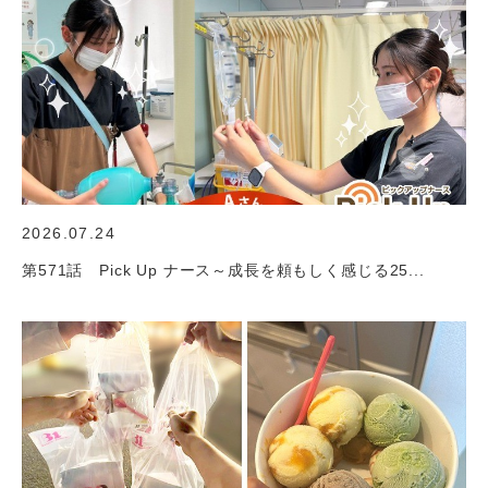
2026.07.24
第571話 Pick Up ナース～成長を頼もしく感じる25...