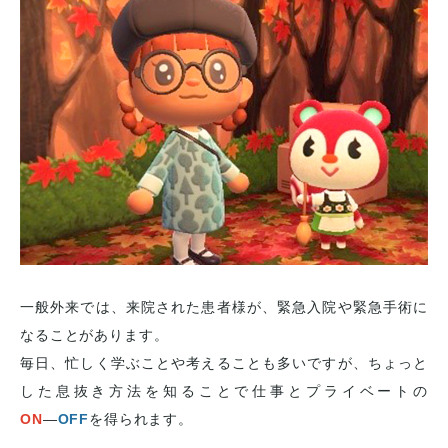
一般外来では、来院された患者様が、緊急入院や緊急手術に
なることがあります。
毎日、忙しく学ぶことや考えることも多いですが、
ちょっと
した息抜き方法を知ることで仕事とプライベートの
ON
―
OFF
を得られます。