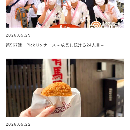
2026.05.29
第567話 Pick Up ナース～成長し続ける24人目～
2026.05.22