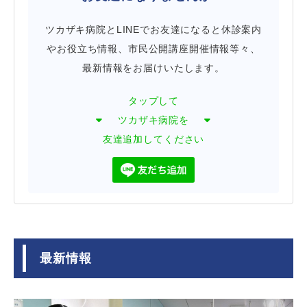
ツカザキ病院とLINEでお友達になると休診案内
やお役立ち情報、市民公開講座開催情報等々、
最新情報をお届けいたします。
タップして
ツカザキ病院を
友達追加してください
最新情報