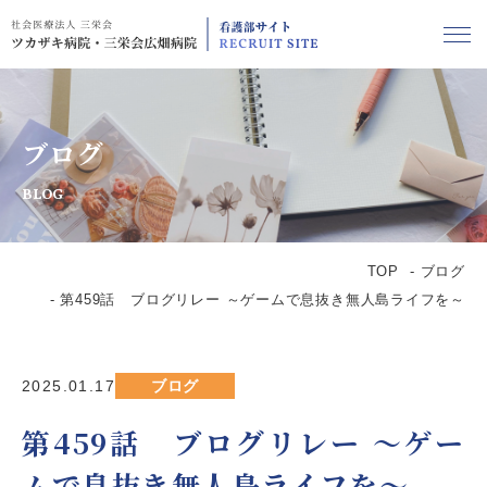
ブログ
BLOG
TOP
ブログ
第459話 ブログリレー ～ゲームで息抜き無人島ライフを～
2025.01.17
ブログ
第459話 ブログリレー ～ゲー
ムで息抜き無人島ライフを～