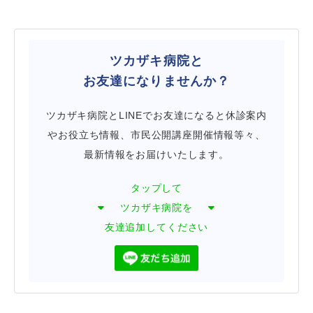
ツカザキ病院と
お友達になりませんか？
ツカザキ病院とLINEでお友達になると休診案内
やお役立ち情報、市民公開講座開催情報等々、
最新情報をお届けいたします。
タップして
ツカザキ病院を
友達追加してください