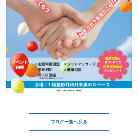
ブログ一覧へ戻る