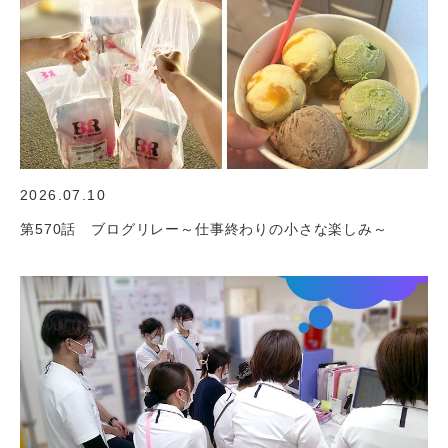
2026.07.10
第570話 ブログリレー～仕事終わりの小さな楽しみ～