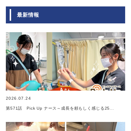
最新情報
2026.07.24
第571話 Pick Up ナース～成長を頼もしく感じる25...