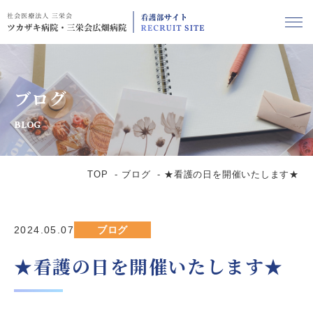
ブログ
BLOG
TOP
ブログ
★看護の日を開催いたします★
2024.05.07
ブログ
★看護の日を開催いたします★