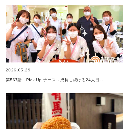
2026.05.29
第567話 Pick Up ナース～成長し続ける24人目～