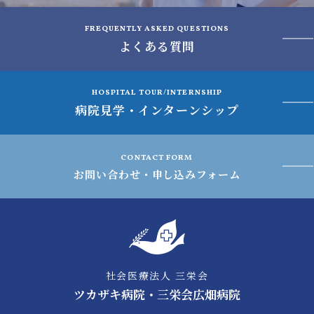
FREQUENTLY ASKED QUESTIONS
よくある質問
HOSPITAL TOUR/INTERNSHIP
病院見学・インターンシップ
CONTACT FORM
お問い合わせ・申し込みフォーム
社会医療法人 三栄会
ツカザキ病院・三栄会広畑病院