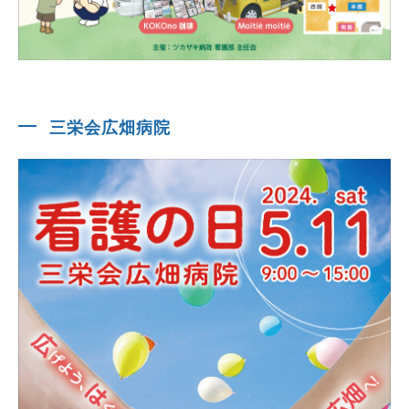
三栄会広畑病院