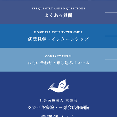
FREQUENTLY ASKED QUESTIONS
よくある質問
HOSPITAL TOUR/INTERNSHIP
病院見学・インターンシップ
CONTACT FORM
お問い合わせ・申し込みフォーム
社会医療法人 三栄会
ツカザキ病院・三栄会広畑病院