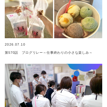
2026.07.10
第570話 ブログリレー～仕事終わりの小さな楽しみ～