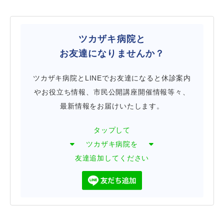
ツカザキ病院と
お友達になりませんか？
ツカザキ病院とLINEでお友達になると休診案内
やお役立ち情報、市民公開講座開催情報等々、
最新情報をお届けいたします。
タップして
ツカザキ病院を
友達追加してください