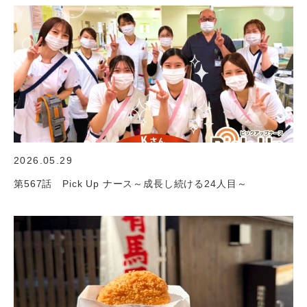
2026.05.29
第567話 Pick Up ナース～成長し続ける24人目～