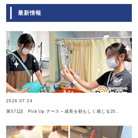
最新情報
2026.07.24
第571話 Pick Up ナース～成長を頼もしく感じる25...