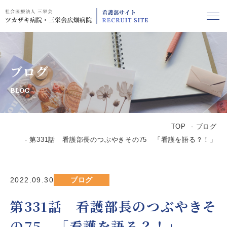
ブログ
BLOG
TOP
ブログ
第331話 看護部長のつぶやきその75 「看護を語る？！」
2022.09.30
ブログ
第331話 看護部長のつぶやきそ
の75 「看護を語る？！」