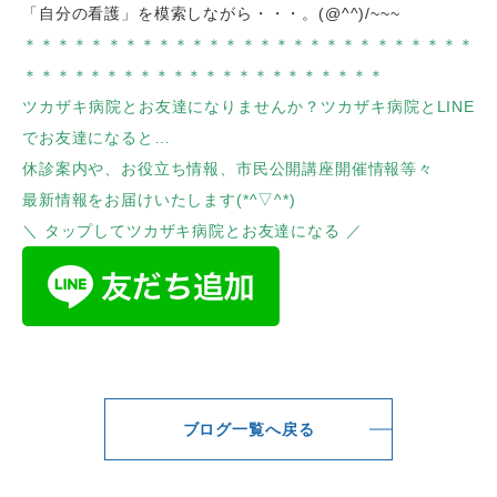
「自分の看護」を模索しながら・・・。(@^^)/~~~
＊＊＊＊＊＊＊＊＊＊＊＊＊＊＊＊＊＊＊＊＊＊＊＊＊＊＊
＊＊＊＊＊＊＊＊＊＊＊＊＊＊＊＊＊＊＊＊＊＊
ツカザキ病院とお友達になりませんか？ツカザキ病院とLINE
でお友達になると…
休診案内や、お役立ち情報、市民公開講座開催情報等々
最新情報をお届けいたします(*^▽^*)
＼ タップしてツカザキ病院とお友達になる ／
ブログ一覧へ戻る