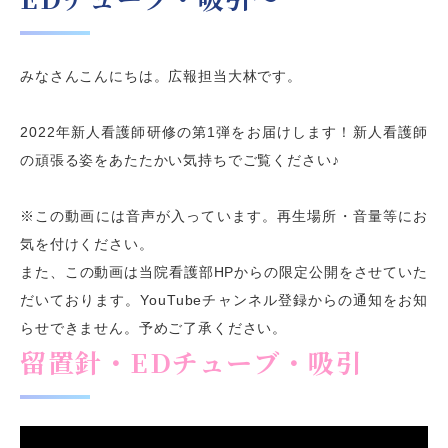
みなさんこんにちは。広報担当大林です。
2022年新人看護師研修の第1弾をお届けします！新人看護師
の頑張る姿をあたたかい気持ちでご覧ください♪
※この動画には音声が入っています。再生場所・音量等にお
気を付けください。
また、この動画は当院看護部HPからの限定公開をさせていた
だいております。YouTubeチャンネル登録からの通知をお知
らせできません。予めご了承ください。
留置針・EDチューブ・吸引