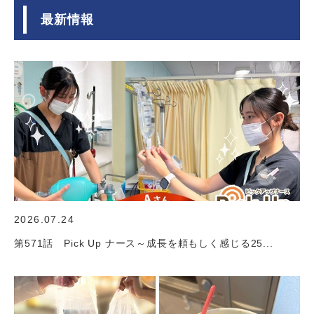
最新情報
2026.07.24
第571話 Pick Up ナース～成長を頼もしく感じる25...