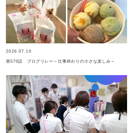
2026.07.10
第570話 ブログリレー～仕事終わりの小さな楽しみ～