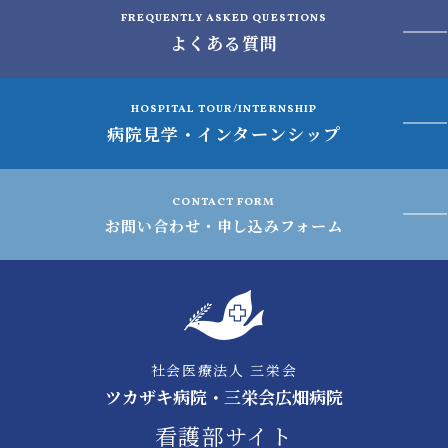
FREQUENTLY ASKED QUESTIONS
よくある質問
HOSPITAL TOUR/INTERNSHIP
病院見学・インターンシップ
CONTACT FORM
お問い合わせ・申し込みフォーム
社会医療法人 三栄会
ツカザキ病院・三栄会広畑病院
看護部サイト