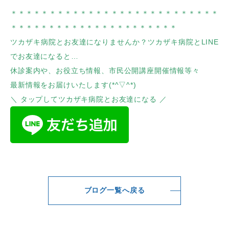
＊＊＊＊＊＊＊＊＊＊＊＊＊＊＊＊＊＊＊＊＊＊＊＊＊＊＊
＊＊＊＊＊＊＊＊＊＊＊＊＊＊＊＊＊＊＊＊＊＊
ツカザキ病院とお友達になりませんか？ツカザキ病院とLINE
でお友達になると…
休診案内や、お役立ち情報、市民公開講座開催情報等々
最新情報をお届けいたします(*^▽^*)
＼ タップしてツカザキ病院とお友達になる ／
ブログ一覧へ戻る