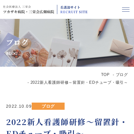
ブログ
BLOG
TOP
ブログ
2022新人看護師研修～留置針・EDチューブ・吸引～
2022.10.09
ブログ
2022新人看護師研修～留置針・
EDチューブ・吸引～