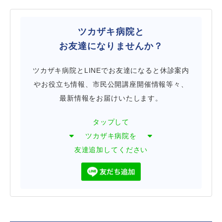
ツカザキ病院と
お友達になりませんか？
ツカザキ病院とLINEでお友達になると休診案内
やお役立ち情報、市民公開講座開催情報等々、
最新情報をお届けいたします。
タップして
ツカザキ病院を
友達追加してください