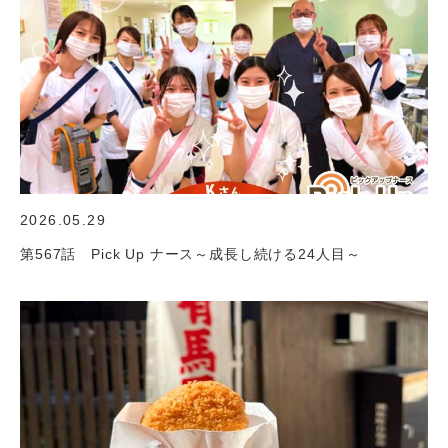
2026.05.29
第567話 Pick Up ナース～成長し続ける24人目～