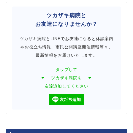
ツカザキ病院と
お友達になりませんか？
ツカザキ病院とLINEでお友達になると休診案内
やお役立ち情報、市民公開講座開催情報等々、
最新情報をお届けいたします。
タップして
ツカザキ病院を
友達追加してください