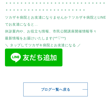
＊＊＊＊＊＊＊＊＊＊＊＊＊＊＊＊＊＊＊＊＊＊＊＊＊＊＊
＊＊＊＊＊＊＊＊＊＊＊＊＊＊＊＊＊＊＊＊＊＊
ツカザキ病院とお友達になりませんか？ツカザキ病院とLINE
でお友達になると…
休診案内や、お役立ち情報、市民公開講座開催情報等々
最新情報をお届けいたします(*^▽^*)
＼ タップしてツカザキ病院とお友達になる ／
ブログ一覧へ戻る