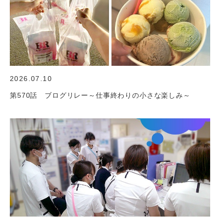
2026.07.10
第570話 ブログリレー～仕事終わりの小さな楽しみ～