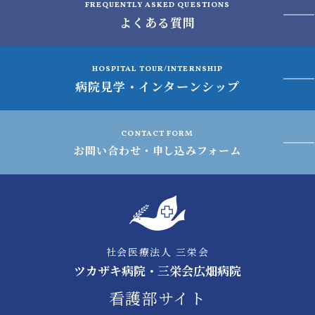
FREQUENTLY ASKED QUESTIONS
よくある質問
HOSPITAL TOUR/INTERNSHIP
病院見学・インターンシップ
CONTACT FORM
お問い合わせ・申し込みフォーム
社会医療法人 三栄会
ツカザキ病院・三栄会広畑病院
看護部サイト