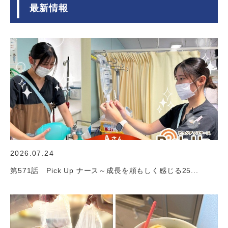
最新情報
2026.07.24
第571話 Pick Up ナース～成長を頼もしく感じる25...