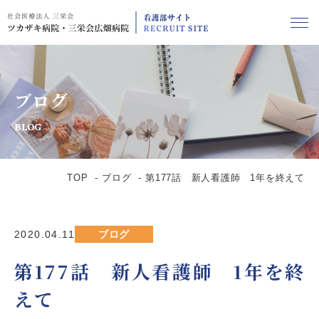
ブログ
BLOG
TOP
ブログ
第177話 新人看護師 1年を終えて
2020.04.11
ブログ
第177話 新人看護師 1年を終
えて