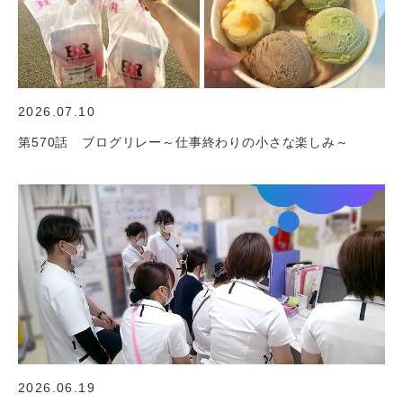
2026.07.10
第570話 ブログリレー～仕事終わりの小さな楽しみ～
2026.06.19