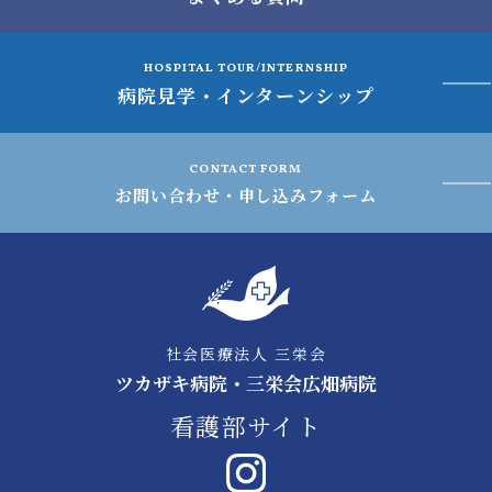
HOSPITAL TOUR/INTERNSHIP
病院見学・インターンシップ
CONTACT FORM
お問い合わせ・申し込みフォーム
社会医療法人 三栄会
ツカザキ病院・三栄会広畑病院
看護部サイト