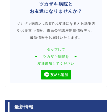
ツカザキ病院と
お友達になりませんか？
ツカザキ病院とLINEでお友達になると休診案内
やお役立ち情報、市民公開講座開催情報等々、
最新情報をお届けいたします。
タップして
ツカザキ病院を
友達追加してください
最新情報