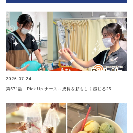
2026.07.24
第571話 Pick Up ナース～成長を頼もしく感じる25...