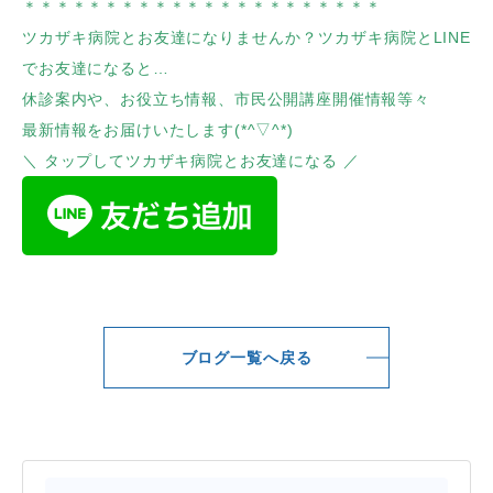
＊＊＊＊＊＊＊＊＊＊＊＊＊＊＊＊＊＊＊＊＊＊
ツカザキ病院とお友達になりませんか？ツカザキ病院とLINE
でお友達になると…
休診案内や、お役立ち情報、市民公開講座開催情報等々
最新情報をお届けいたします(*^▽^*)
＼ タップしてツカザキ病院とお友達になる ／
ブログ一覧へ戻る