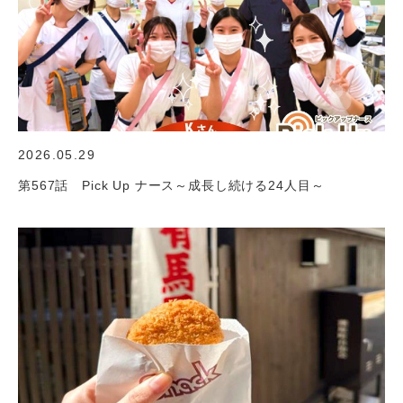
2026.05.29
第567話 Pick Up ナース～成長し続ける24人目～