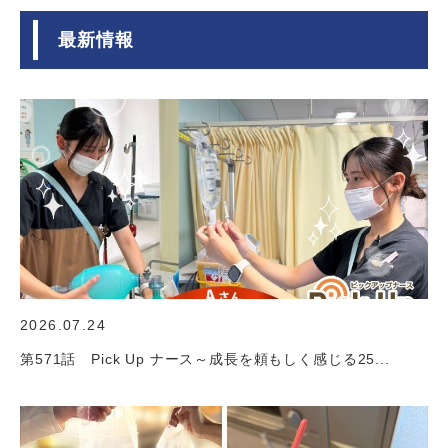
最新情報
2026.07.24
第571話 Pick Up ナース～成長を頼もしく感じる25...