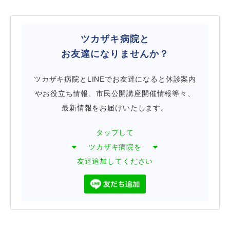
ツカザキ病院と
お友達になりませんか？
ツカザキ病院とLINEでお友達になると休診案内
やお役立ち情報、市民公開講座開催情報等々、
最新情報をお届けいたします。
タップして
ツカザキ病院を
友達追加してください