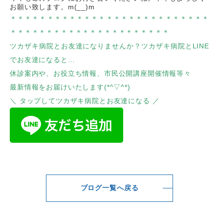
お願い致します。
m(__)m
＊＊＊＊＊＊＊＊＊＊＊＊＊＊＊＊＊＊＊＊＊＊＊＊＊＊＊
＊＊＊＊＊＊＊＊＊＊＊＊＊＊＊＊＊＊＊＊＊＊
ツカザキ病院とお友達になりませんか？ツカザキ病院とLINE
でお友達になると…
休診案内や、お役立ち情報、市民公開講座開催情報等々
最新情報をお届けいたします(*^▽^*)
＼ タップしてツカザキ病院とお友達になる ／
ブログ一覧へ戻る