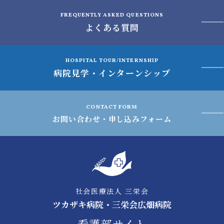
FREQUENTLY ASKED QUESTIONS
よくある質問
HOSPITAL TOUR/INTERNSHIP
病院見学・インターンシップ
CONTACT FORM
お問い合わせ・申し込みフォーム
社会医療法人 三栄会
ツカザキ病院・三栄会広畑病院
看護部サイト