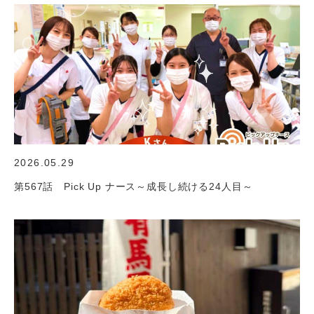
2026.05.29
第567話 Pick Up ナース～成長し続ける24人目～