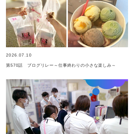
2026.07.10
第570話 ブログリレー～仕事終わりの小さな楽しみ～