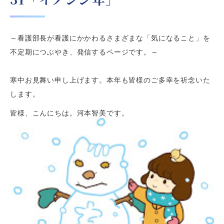
～看護部長が看護にかかわるさまざまな「気になること」を
不定期につぶやき、発信するページです。～
寒中お見舞い申し上げます。本年も皆様のご多幸を祈念いた
します。
皆様、こんにちは。河本智美です。