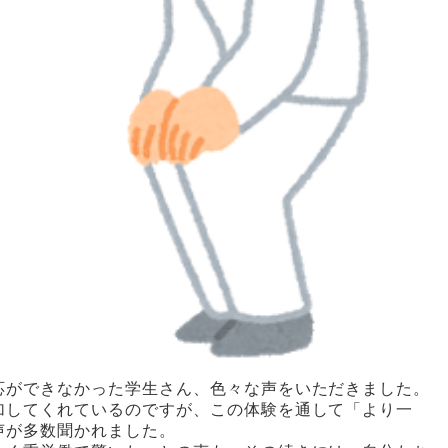
応ができなかった学生さん、色々な声をいただきました。
加してくれているのですが、この体験を通して「より一
声が多数聞かれました。