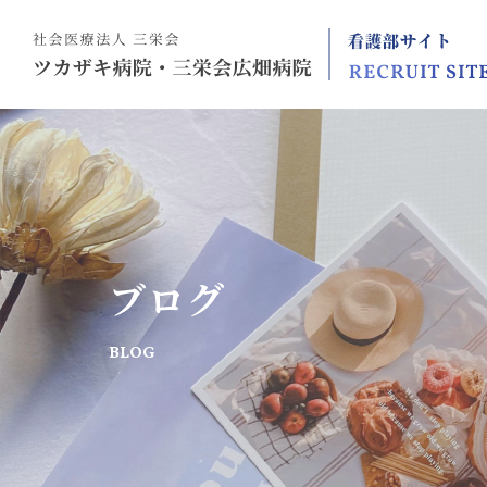
ブログ
BLOG