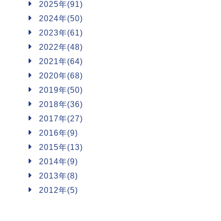
2025年(91)
2024年(50)
2023年(61)
2022年(48)
2021年(64)
2020年(68)
2019年(50)
2018年(36)
2017年(27)
2016年(9)
2015年(13)
2014年(9)
2013年(8)
2012年(5)