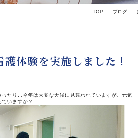
TOP
ブログ
看護体験を実施しました！
遭ったり…今年は大変な天候に見舞われていますが、元気
れていますか？