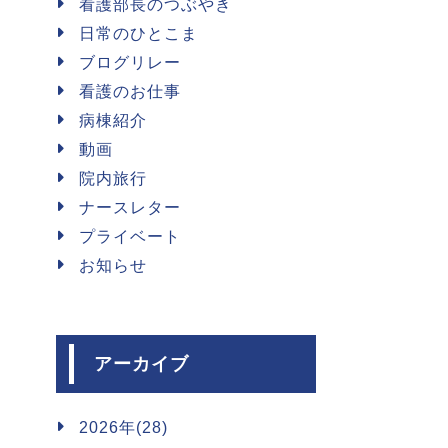
看護部長のつぶやき
日常のひとこま
ブログリレー
看護のお仕事
病棟紹介
動画
院内旅行
ナースレター
プライベート
お知らせ
アーカイブ
2026年(28)