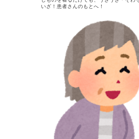
いざ！患者さんのもとへ！