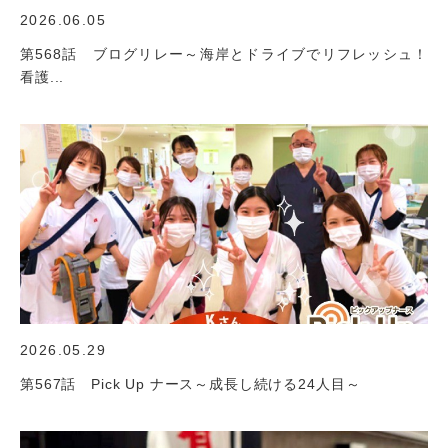
2026.06.05
第568話 ブログリレー～海岸とドライブでリフレッシュ！
看護...
2026.05.29
第567話 Pick Up ナース～成長し続ける24人目～