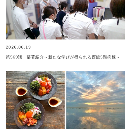
2026.06.19
第569話 部署紹介～新たな学びが得られる西館5階病棟～