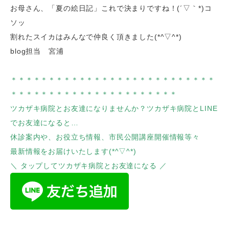
お母さん、「夏の絵日記」これで決まりですね！(´▽｀*)コ
ソッ
割れたスイカはみんなで仲良く頂きました(*^▽^*)
blog担当 宮浦
＊＊＊＊＊＊＊＊＊＊＊＊＊＊＊＊＊＊＊＊＊＊＊＊＊＊＊
＊＊＊＊＊＊＊＊＊＊＊＊＊＊＊＊＊＊＊＊＊＊
ツカザキ病院とお友達になりませんか？ツカザキ病院とLINE
でお友達になると…
休診案内や、お役立ち情報、市民公開講座開催情報等々
最新情報をお届けいたします(*^▽^*)
＼ タップしてツカザキ病院とお友達になる ／