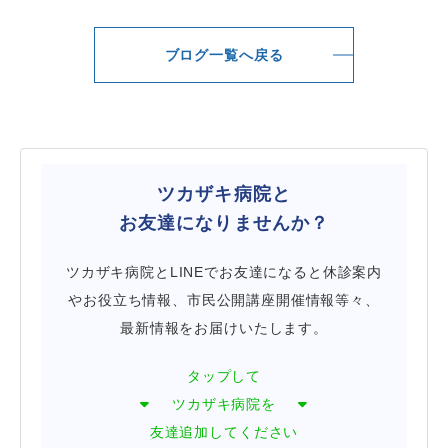
ブログ一覧へ戻る
ツカザキ病院と
お友達になりませんか？
ツカザキ病院とLINEでお友達になると休診案内
やお役立ち情報、市民公開講座開催情報等々、
最新情報をお届けいたします。
タップして
ツカザキ病院を
友達追加してください