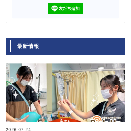
最新情報
2026.07.24