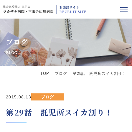
ブログ
BLOG
TOP
ブログ
第29話 託児所スイカ割り！
2015.08.13
ブログ
第29話 託児所スイカ割り！