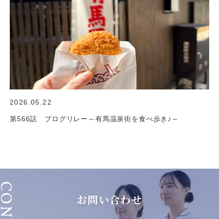
2026.05.22
第566話 ブログリレー～有馬温泉街を食べ歩き♪～
お問い合わせ