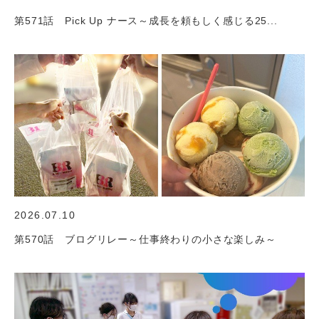
第571話 Pick Up ナース～成長を頼もしく感じる25...
2026.07.10
第570話 ブログリレー～仕事終わりの小さな楽しみ～