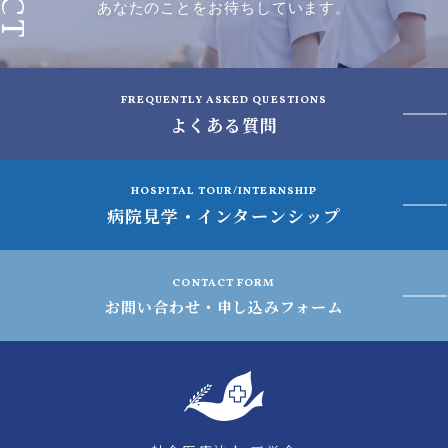
あなたのことをお待ちしています。
FREQUENTLY ASKED QUESTIONS
よくある質問
HOSPITAL TOUR/INTERNSHIP
病院見学・インターンシップ
CONTACT FORM
お問い合わせ・申し込みフォーム