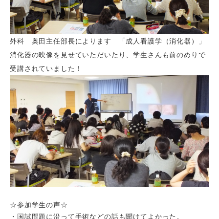
外科 奥田主任部長によります 「成人看護学（消化器）」
消化器の映像を見せていただいたり、学生さんも前のめりで
受講されていました！
☆参加学生の声☆
・国試問題に沿って手術などの話も聞けてよかった。