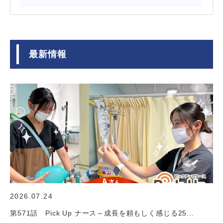
最新情報
2026.07.24
第571話 Pick Up ナース～成長を頼もしく感じる25...