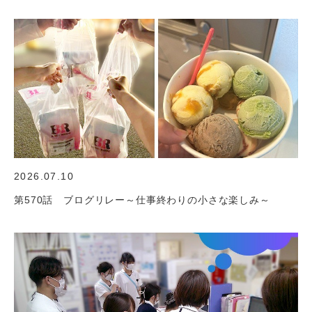
2026.07.10
第570話 ブログリレー～仕事終わりの小さな楽しみ～