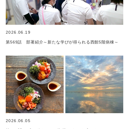
2026.06.19
第569話 部署紹介～新たな学びが得られる西館5階病棟～
2026.06.05