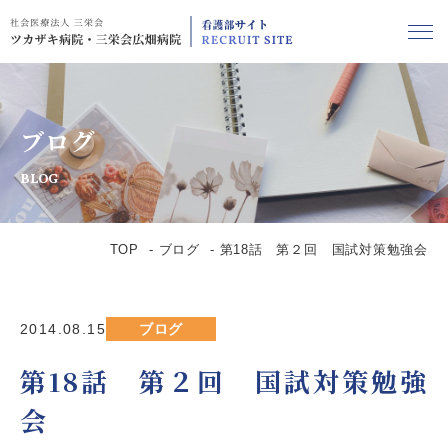
ブログ
BLOG
TOP
ブログ
第18話 第２回 国試対策勉強会
2014.08.15
ブログ
第18話 第２回 国試対策勉強
会