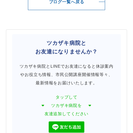
ブログ一覧へ戻る
ツカザキ病院と
お友達になりませんか？
ツカザキ病院とLINEでお友達になると休診案内
やお役立ち情報、市民公開講座開催情報等々、
最新情報をお届けいたします。
タップして
ツカザキ病院を
友達追加してください