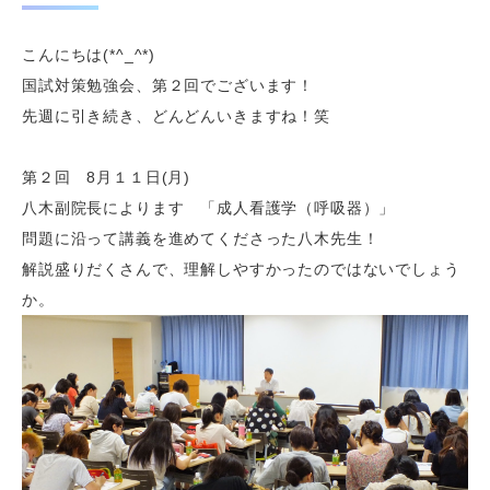
こんにちは(*^_^*)
国試対策勉強会、第２回でございます！
先週に引き続き、どんどんいきますね！笑
第２回 8月１１日(月)
八木副院長によります 「成人看護学（呼吸器）」
問題に沿って講義を進めてくださった八木先生！
解説盛りだくさんで、理解しやすかったのではないでしょう
か。