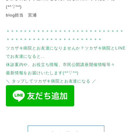
(*^▽^*)
blog担当 宮浦
＊＊＊＊＊＊＊＊＊＊＊＊＊＊＊＊＊＊＊＊＊＊＊＊＊＊＊
＊＊＊＊＊＊＊＊＊＊＊＊＊＊＊＊＊＊＊＊＊＊
ツカザキ病院とお友達になりませんか？ツカザキ病院とLINE
でお友達になると…
休診案内や、お役立ち情報、市民公開講座開催情報等々
最新情報をお届けいたします(*^▽^*)
＼ タップしてツカザキ病院とお友達になる ／