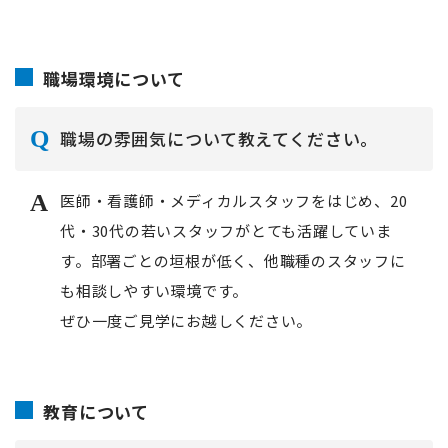
職場環境について
職場の雰囲気について教えてください。
医師・看護師・メディカルスタッフをはじめ、20
代・30代の若いスタッフがとても活躍していま
す。部署ごとの垣根が低く、他職種のスタッフに
も相談しやすい環境です。
ぜひ一度ご見学にお越しください。
教育について