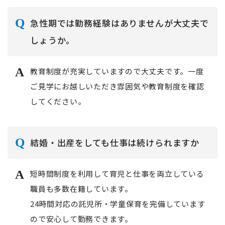
急性期では勤務経験はありませんが大丈夫で
しょうか。
教育制度が充実していますので大丈夫です。一度
ご見学にお越しいただき雰囲気や教育制度を確認
してください。
結婚・出産をしても仕事は続けられますか
短時間制度を利用して育児と仕事を両立している
職員も多数在籍しています。
24時間対応の託児所・学童保育を完備しています
ので安心して勤務できます。