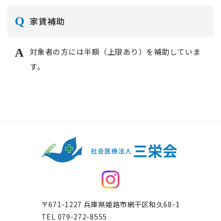
家賃補助
対象者の方には半額（上限あり）を補助していま
す。
〒671-1227 兵庫県姫路市網干区和久68-1
TEL
079-272-8555