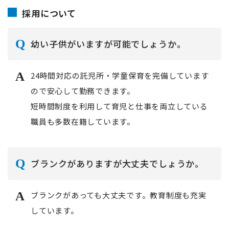
採用について
幼い子供がいますが可能でしょうか。
24時間対応の託児所・学童保育を完備しています
ので安心して勤務できます。
短時間制度を利用して育児と仕事を両立している
職員も多数在籍しています。
ブランクがありますが大丈夫でしょうか。
ブランクがあっても大丈夫です。教育制度も充実
しています。