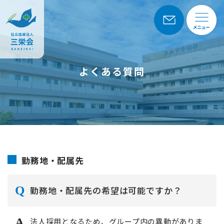
よくある質問
勤務地・配属先
勤務地・配属先の希望は可能ですか？
法人採用となるため、グループ内の異動がありま