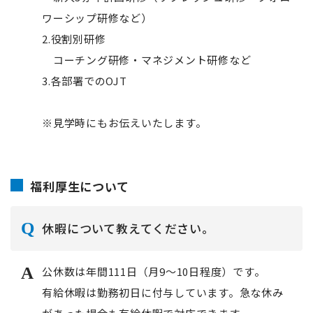
ワーシップ研修など）
2.役割別研修
コーチング研修・マネジメント研修など
3.各部署でのOJT
※見学時にもお伝えいたします。
福利厚生について
休暇について教えてください。
公休数は年間111日（月9～10日程度）です。
有給休暇は勤務初日に付与しています。急な休み