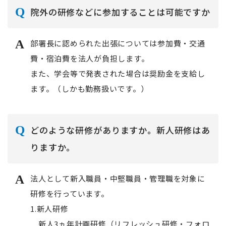
院外の研修などに参加することは可能ですか
部署長に認められた出張については参加費・交通
費・宿泊費を法人が負担します。
また、学会等で発表された場合は奨励金を支給し
ます。（しかも勤務扱いです。）
どのような研修がありますか。新人研修はあ
りますか。
法人として新入職員・中堅職員・管理職を対象に
研修を行っています。
1.新人研修
新人3ヵ年計画研修（リフレッシュ研修・フォロ