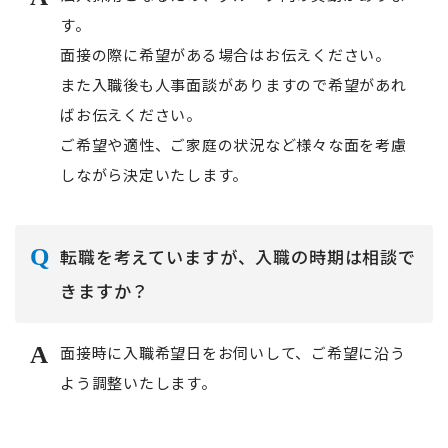
す。
面接の際に希望がある場合はお伝えください。
また入職後も人事面談がありますので希望があれ
ばお伝えください。
ご希望や適性、ご家庭の状況など様々な面を考慮
しながら決定いたします。
転職を考えていますが、入職の時期は相談で
きますか？
面接時に入職希望日をお伺いして、ご希望に沿う
よう調整いたします。