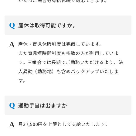
があった場合も有給休暇で対応できます。
産休は取得可能ですか。
産休・育児休暇制度は完備しています。
また育児短時間制度も多数の方が利用していま
す。三栄会では長期でご勤務いただけるよう、法
人異動（勤務地）も含めバックアップいたしま
す。
通勤手当は出ますか
月37,500円を上限として支給いたします。