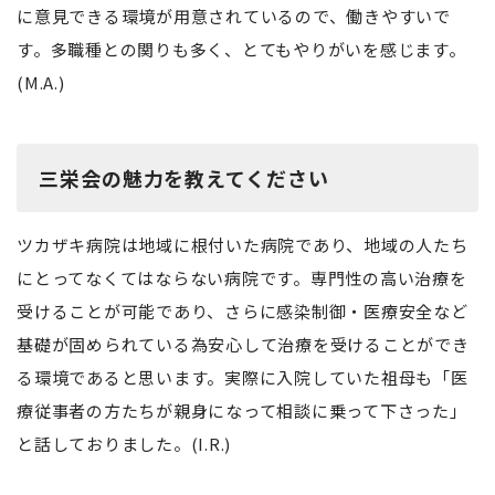
に意見できる環境が用意されているので、働きやすいで
す。多職種との関りも多く、とてもやりがいを感じます。
(M.A.)
三栄会の魅力を教えてください
ツカザキ病院は地域に根付いた病院であり、地域の人たち
にとってなくてはならない病院です。専門性の高い治療を
受けることが可能であり、さらに感染制御・医療安全など
基礎が固められている為安心して治療を受けることができ
る環境であると思います。実際に入院していた祖母も「医
療従事者の方たちが親身になって相談に乗って下さった」
と話しておりました。(I.R.)