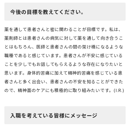
今後の目標を教えてください。
薬を通して患者さんと密に関わることが目標です。私は、
薬剤師とは患者さんの病気に対して薬を通して向き合うこ
とはもちろん、医師と患者さんの間の架け橋になるような
職種であると感じています。患者さんが不安に感じている
ことを少しでもお話してもらえるような存在になりたいと
思います。身体的苦痛に加えて精神的苦痛を感じている患
者さんと多く出会い、患者さんの不安を知ることができた
ので、精神面のケアにも積極的に取り組みたいです。(I.R.)
入職を考えている皆様にメッセージ