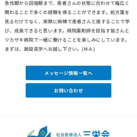
急性期から回復期まで、患者さんの状態に合わせて幅広く
関わることで多くの経験を得ることができます。処方箋を
見るだけでなく、実際に病棟で患者さんと接することで学
び、成長できると思います。病院薬剤師を目指す皆さんと
ツカザキ病院で一緒に働けることを楽しみにしています。
まずは、施設見学へお越し下さい。(M.A.)
メッセージ情報一覧へ
お問い合わせ