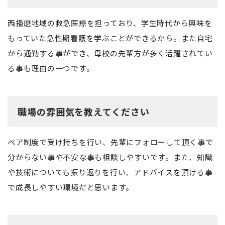
西播磨地域の救急医療を担っており、学生時代から興味を
もっていた急性期看護を学ぶことができるから。また自宅
から通勤する事ができ、母校の先輩方が多く活躍されてい
る事も理由の一つです。
職場の雰囲気を教えてください
ペア制度で受け持ちを行い、先輩にフォローして頂く事で
分からない事や不安な事も相談しやすいです。また、知識
や技術についても振り返りを行い、アドバイスを頂ける事
で成長しやすい環境だと思います。