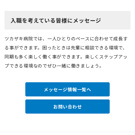
入職を考えている皆様にメッセージ
ツカザキ病院では、一人ひとりのペースに合わせて成長す
る事ができます。困ったときは先輩に相談できる環境で、
同期も多く楽しく働く事ができます。楽しくステップアッ
プできる環境なのでぜひ一緒に働きましょう。
メッセージ情報一覧へ
お問い合わせ