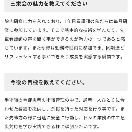
三栄会の魅力を教えてください
院内研修に力を入れており、1年目看護師の私たちは毎月研
修に参加しています。そこで基本的な技術を学んだり、先
輩看護師の声を聞く事ができるのが魅力の一つであると感
じています。また研修は勤務時間内に参加でき、同期達と
リフレッシュする事ができたり成長を実感する瞬間です。
今後の目標を教えてください。
手術後の重症患者の術後管理の中で、患者一人ひとりに合
わせた看護を提供し、余裕を持った対応を行う事です。ま
た先輩方の様に迅速に安全に行動し、日々の業務の中で急
変対応を学び実践できる様に頑張りたいです。