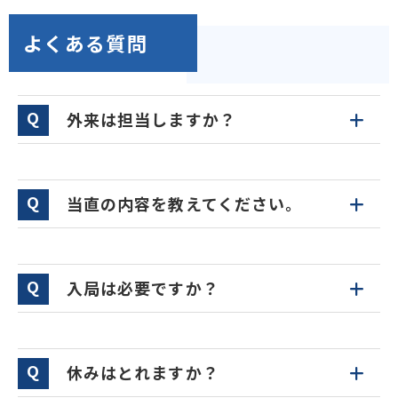
よくある質問
外来は担当しますか？
当直の内容を教えてください。
入局は必要ですか？
休みはとれますか？