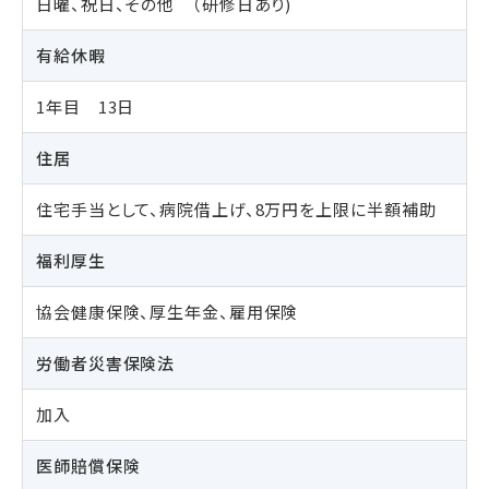
日曜、祝日、その他 （研修日あり)
有給休暇
1年目 13日
住居
住宅手当として、病院借上げ、8万円を上限に半額補助
福利厚生
協会健康保険、厚生年金、雇用保険
労働者災害保険法
加入
医師賠償保険