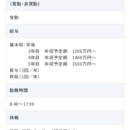
（常勤・非常勤)
常勤
給与
基本給：卒後
3年目 年収予定額 1300万円～
4年目 年収予定額 1400万円～
5年目 年収予定額 1500万円～
賞与（2回／年）
昇給（1回／年）
勤務時間
8:40～17:00
休暇