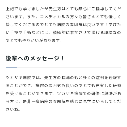
上記でも挙げましたが先生方はとても熱心にご指導してくだ
さいます。また、コメディカルの方々も皆さんとても優しく
接してくださるのでとても病院の雰囲気は良いです！学びた
い手技や手術などには、積極的に参加させて頂ける環境なの
でとてもやりがいがあります。
後輩へのメッセージ！
ツカザキ病院では、先生方の指導のもと多くの症例を経験す
ることができ、病院の雰囲気も良いのでとても充実した研修
を受けることができます。ツカザキ病院での研修に興味があ
る方は、是非一度病院の雰囲気を感じに見学にいらしてくだ
さいね。