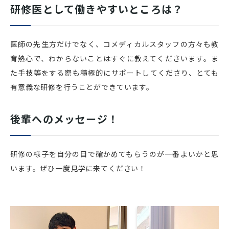
研修医として働きやすいところは？
医師の先生方だけでなく、コメディカルスタッフの方々も教
育熱心で、わからないことはすぐに教えてくださいます。ま
た手技等をする際も積極的にサポートしてくださり、とても
有意義な研修を行うことができています。
後輩へのメッセージ！
研修の様子を自分の目で確かめてもらうのが一番よいかと思
います。ぜひ一度見学に来てください！