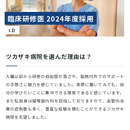
臨床研修医 2024年度採用
I.D
ツカザキ病院を選んだ理由は？
入職以前から研修の自由度の高さや、勤務内外でのサポート
の手厚さに魅力を感じていました。実際に働いてみても、自
分の学びたいことに集中できる環境であると感じています。
また私自身は循環器内科を目指しておりますので、血管内治
療の症例数も多く、豊富な経験を積むことができるツカザキ
病院を志望しました。