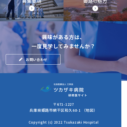
募集要項
姫路の魅力
興味がある方は、
一度見学してみませんか？
お問い合わせ
〒671-1227
兵庫県姫路市網干区和久68-1
（地図）
Copyright (c) 2022 Tsukazaki Hospital