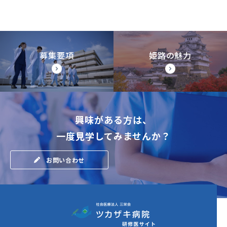
募集要項
姫路の魅力
興味がある方は、
一度見学してみませんか？
お問い合わせ