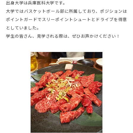
出身大学は兵庫医科大学です。
大学ではバスケットボール部に所属しており、ポジションは
ポイントガードでスリーポイントシュートとドライブを得意
としていました。
学生の皆さん、見学される際は、ぜひお声かけください！