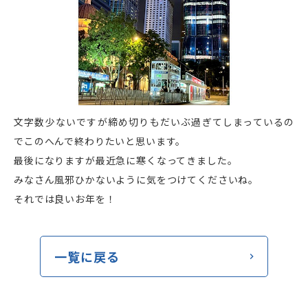
文字数少ないですが締め切りもだいぶ過ぎてしまっているの
でこのへんで終わりたいと思います。
最後になりますが最近急に寒くなってきました。
みなさん風邪ひかないように気をつけてくださいね。
それでは良いお年を！
一覧に戻る