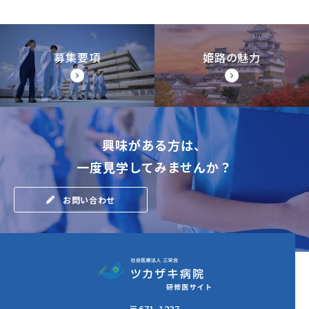
募集要項
姫路の魅力
興味がある方は、
一度見学してみませんか？
お問い合わせ
〒671-1227