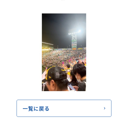
一覧に戻る