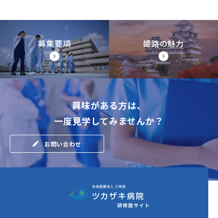
募集要項
姫路の魅力
興味がある方は、
一度見学してみませんか？
お問い合わせ