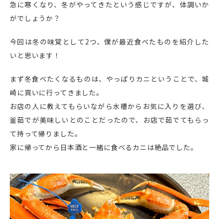
急に寒くなり、冬がやってきたという感じですが、体調いか
がでしょうか？
今回は冬の味覚として2つ、僕が最近食べたものを紹介した
いと思います！
まず冬食べたくなるものは、やっぱりカニということで、城
崎に買いに行ってきました。
お店の人に教えてもらいながら水槽からお気に入りを選び、
釜茹でが美味しいとのことだったので、お店で茹でてもらっ
て持って帰りました。
家に帰ってから日本酒と一緒に食べるカニは絶品でした。