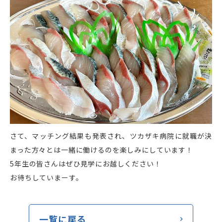
さて、マッチング結果も発表され、ツカザキ病院に就職が決
まった方々とは一緒に働けるのを楽しみにしています！
5年生の皆さんはぜひ見学にお越しください！
お待ちしていまーす。
一覧に戻る