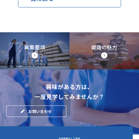
募集要項
姫路の魅力
興味がある方は、
一度見学してみませんか？
お問い合わせ