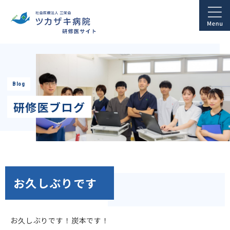
Blog
研修医ブログ
お久しぶりです
お久しぶりです！炭本です！