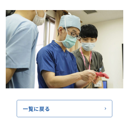
一覧に戻る