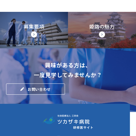
募集要項
姫路の魅力
興味がある方は、
一度見学してみませんか？
お問い合わせ