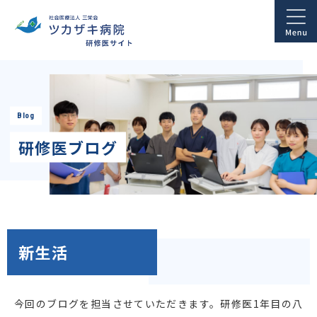
Blog
研修医ブログ
新生活
今回のブログを担当させていただきます。研修医1年目の八