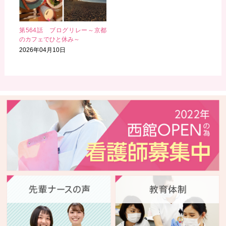
第564話 ブログリレー～京都
のカフェでひと休み～
2026年04月10日