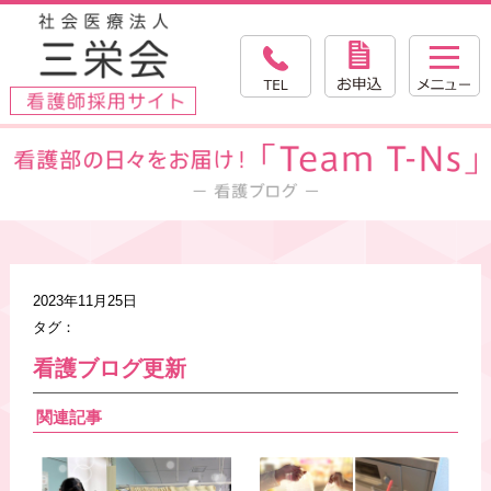
2023年11月25日
タグ：
看護ブログ更新
関連記事