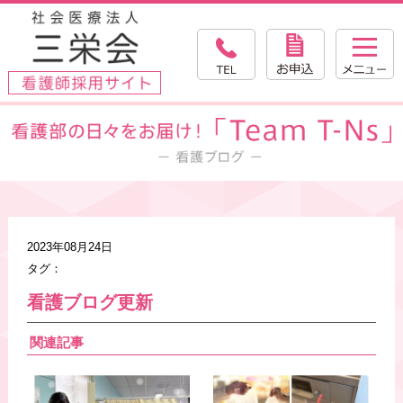
2023年08月24日
タグ：
看護ブログ更新
関連記事