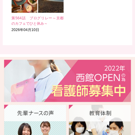
第564話 ブログリレー～京都
のカフェでひと休み～
2026年04月10日